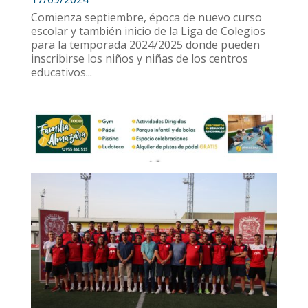
Comienza septiembre, época de nuevo curso
escolar y también inicio de la Liga de Colegios
para la temporada 2024/2025 donde pueden
inscribirse los niños y niñas de los centros
educativos...