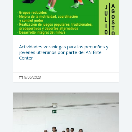
Actividades veraniegas para los pequeños y
jóvenes utreranos por parte del AN Élite
Center
9/06/2023
