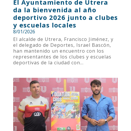
El Ayuntamiento de Utrera
da la bienvenida al año
deportivo 2026 junto a clubes
y escuelas locales
8/01/2026
El alcalde de Utrera, Francisco Jiménez, y
el delegado de Deportes, Israel Bascón,
han mantenido un encuentro con los
representantes de los clubes y escuelas
deportivas de la ciudad con...