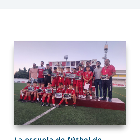
La escuela de fútbol de