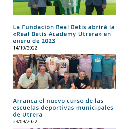
La Fundación Real Betis abrirá la
«Real Betis Academy Utrera» en
enero de 2023
14/10/2022
Arranca el nuevo curso de las
escuelas deportivas municipales
de Utrera
23/09/2022