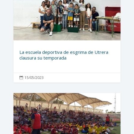
La escuela deportiva de esgrima de Utrera
clausura su temporada
15/05/2023
