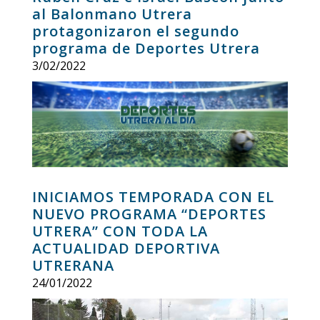
al Balonmano Utrera
protagonizaron el segundo
programa de Deportes Utrera
3/02/2022
INICIAMOS TEMPORADA CON EL
NUEVO PROGRAMA “DEPORTES
UTRERA” CON TODA LA
ACTUALIDAD DEPORTIVA
UTRERANA
24/01/2022