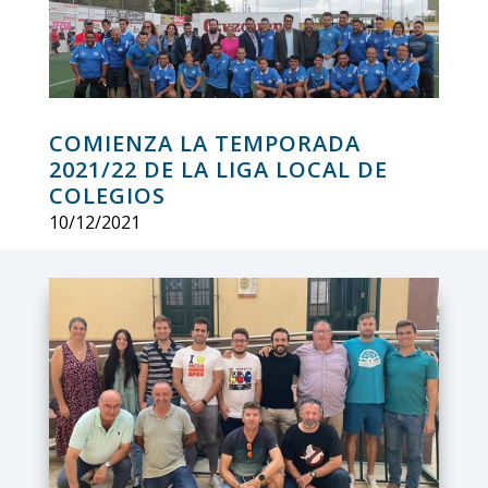
COMIENZA LA TEMPORADA
2021/22 DE LA LIGA LOCAL DE
COLEGIOS
10/12/2021