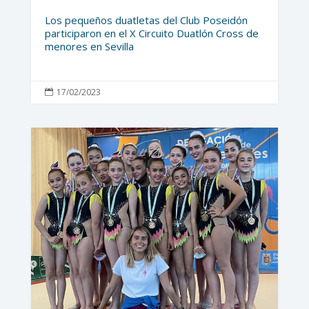
Los pequeños duatletas del Club Poseidón
participaron en el X Circuito Duatlón Cross de
menores en Sevilla
17/02/2023
