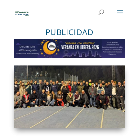
PUBLICIDAD