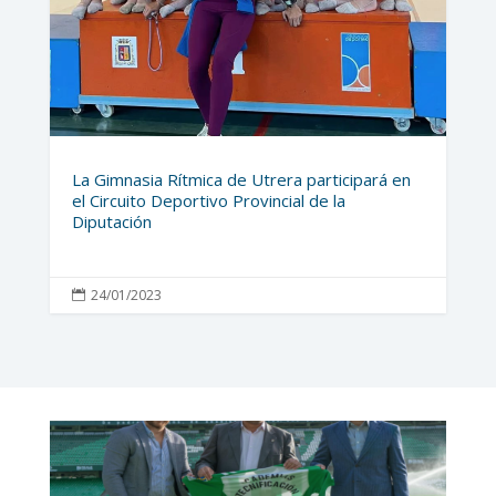
La Gimnasia Rítmica de Utrera participará en
el Circuito Deportivo Provincial de la
Diputación
24/01/2023
