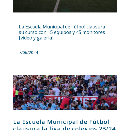
La Escuela Municipal de Fútbol clausura
su curso con 15 equipos y 45 monitores
[vídeo y galería]
7/06/2024
La Escuela Municipal de Fútbol
clausura la liga de colegios 23/24