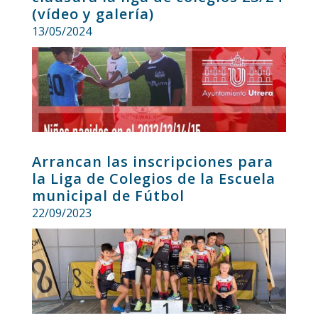
(vídeo y galería)
13/05/2024
Arrancan las inscripciones para
la Liga de Colegios de la Escuela
municipal de Fútbol
22/09/2023