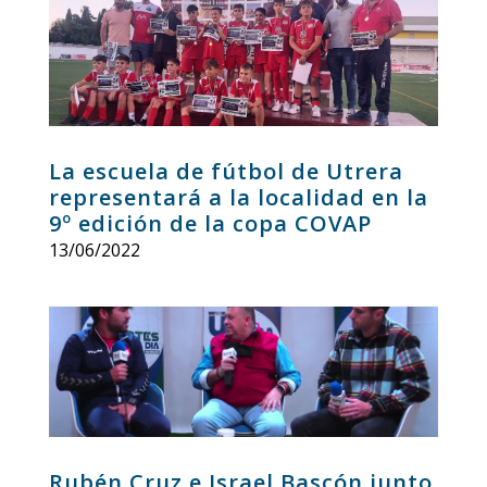
La escuela de fútbol de Utrera
representará a la localidad en la
9º edición de la copa COVAP
13/06/2022
Rubén Cruz e Israel Bascón junto