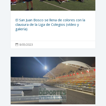
El San Juan Bosco se llena de colores con la
clausura de la Liga de Colegios (vídeo y
galería)
8/05/2023
