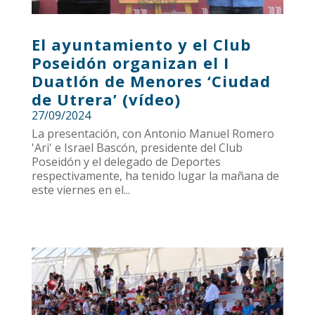
El ayuntamiento y el Club
Poseidón organizan el I
Duatlón de Menores ‘Ciudad
de Utrera’ (vídeo)
27/09/2024
La presentación, con Antonio Manuel Romero
'Ari' e Israel Bascón, presidente del Club
Poseidón y el delegado de Deportes
respectivamente, ha tenido lugar la mañana de
este viernes en el...