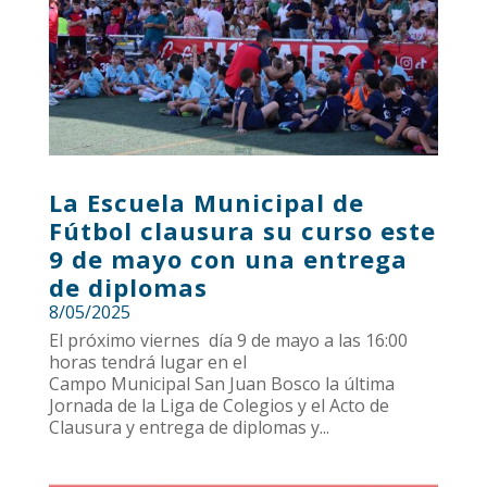
La Escuela Municipal de
Fútbol clausura su curso este
9 de mayo con una entrega
de diplomas
8/05/2025
El próximo viernes día 9 de mayo a las 16:00
horas tendrá lugar en el
Campo Municipal San Juan Bosco la última
Jornada de la Liga de Colegios y el Acto de
Clausura y entrega de diplomas y...