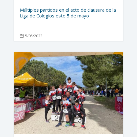
Múltiples partidos en el acto de clausura de la
Liga de Colegios este 5 de mayo
5/05/2023
