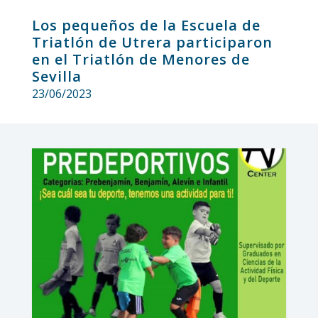
Los pequeños de la Escuela de
Triatlón de Utrera participaron
en el Triatlón de Menores de
Sevilla
23/06/2023