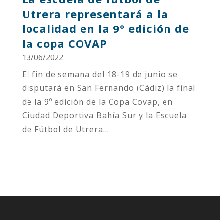
Utrera representará a la
localidad en la 9º edición de
la copa COVAP
13/06/2022
El fin de semana del 18-19 de junio se
disputará en San Fernando (Cádiz) la final
de la 9º edición de la Copa Covap, en
Ciudad Deportiva Bahía Sur y la Escuela
de Fútbol de Utrera...