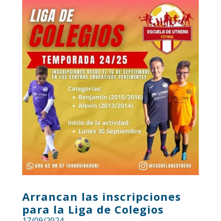
Arrancan las inscripciones
para la Liga de Colegios
17/09/2024