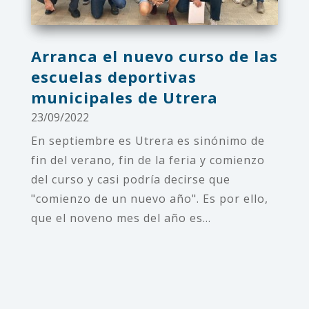
Arranca el nuevo curso de las
escuelas deportivas
municipales de Utrera
23/09/2022
En septiembre es Utrera es sinónimo de
fin del verano, fin de la feria y comienzo
del curso y casi podría decirse que
"comienzo de un nuevo año". Es por ello,
que el noveno mes del año es...