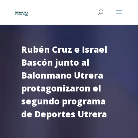
Rubén Cruz e Israel
Bascón junto al
Balonmano Utrera
protagonizaron el
segundo programa
de Deportes Utrera