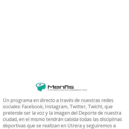
Un programa en directo a través de nuestras redes
sociales: Facebook, Instagram, Twitter, Twicht, que
pretende ser la voz y la imagen del Deporte de nuestra
ciudad, en el mismo tendrán cabida todas las disciplinas
deportivas que se realizan en Utrera y seguiremos a