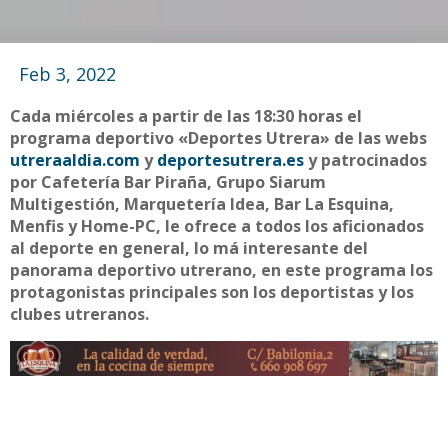
Feb 3, 2022
Cada miércoles a partir de las 18:30 horas el
programa deportivo «Deportes Utrera» de las webs
utreraaldia.com
y
deportesutrera.es
y patrocinados
por Cafetería Bar Piraña, Grupo Siarum
Multigestión, Marquetería Idea, Bar La Esquina,
Menfis y Home-PC, le ofrece a todos los aficionados
al deporte en general, lo má interesante del
panorama deportivo utrerano, en este programa los
protagonistas principales son los deportistas y los
clubes utreranos.