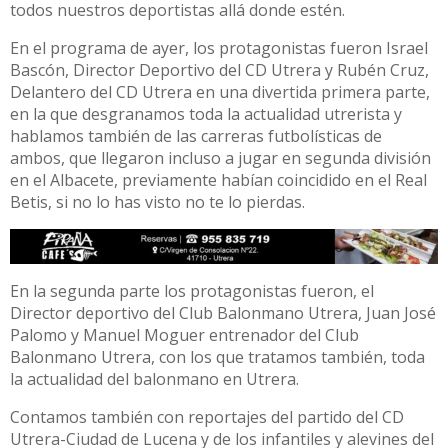
todos nuestros deportistas allá donde estén.
En el programa de ayer, los protagonistas fueron Israel
Bascón, Director Deportivo del CD Utrera y Rubén Cruz,
Delantero del CD Utrera en una divertida primera parte,
en la que desgranamos toda la actualidad utrerista y
hablamos también de las carreras futbolísticas de
ambos, que llegaron incluso a jugar en segunda división
en el Albacete, previamente habían coincidido en el Real
Betis, si no lo has visto no te lo pierdas.
En la segunda parte los protagonistas fueron, el
Director deportivo del Club Balonmano Utrera, Juan José
Palomo y Manuel Moguer entrenador del Club
Balonmano Utrera, con los que tratamos también, toda
la actualidad del balonmano en Utrera.
Contamos también con reportajes del partido del CD
Utrera-Ciudad de Lucena y de los infantiles y alevines del