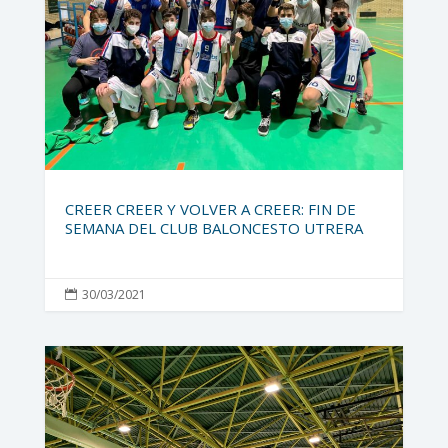
CREER CREER Y VOLVER A CREER: FIN DE
SEMANA DEL CLUB BALONCESTO UTRERA
30/03/2021
