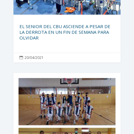
EL SENIOR DEL CBU ASCIENDE A PESAR DE
LA DERROTA EN UN FIN DE SEMANA PARA
OLVIDAR
20/04/2021
