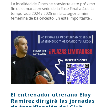
La localidad de Gines se convierte este próximo
fin de semana en sede de la Fase Final a 4 de la
temporada 2024 / 2025 en la categoría mini
femenina de baloncesto. En esta importante...
El entrenador utrerano Eloy
Ramírez dirigirá las jornadas
de tecnificación del Club