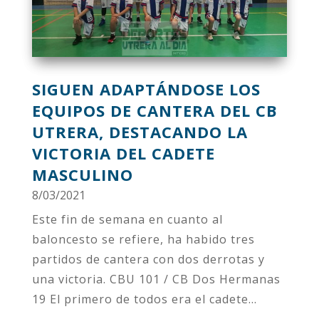
SIGUEN ADAPTÁNDOSE LOS
EQUIPOS DE CANTERA DEL CB
UTRERA, DESTACANDO LA
VICTORIA DEL CADETE
MASCULINO
8/03/2021
Este fin de semana en cuanto al
baloncesto se refiere, ha habido tres
partidos de cantera con dos derrotas y
una victoria. CBU 101 / CB Dos Hermanas
19 El primero de todos era el cadete...