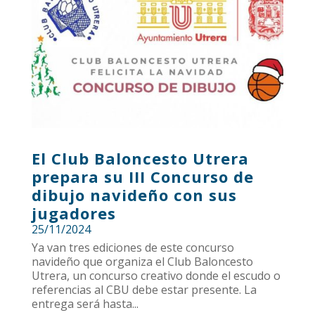
El Club Baloncesto Utrera
prepara su III Concurso de
dibujo navideño con sus
jugadores
25/11/2024
Ya van tres ediciones de este concurso
navideño que organiza el Club Baloncesto
Utrera, un concurso creativo donde el escudo o
referencias al CBU debe estar presente. La
entrega será hasta...