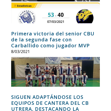
Primera victoria del senior CBU
de la segunda fase con
Carballido como jugador MVP
8/03/2021
SIGUEN ADAPTÁNDOSE LOS
EQUIPOS DE CANTERA DEL CB
UTRERA, DESTACANDO LA