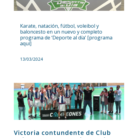
Karate, natación, fútbol, voleibol y
baloncesto en un nuevo y completo
programa de ‘Deporte al día’ [programa
aquí]
13/03/2024
Victoria contundente de Club