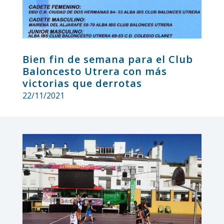
Bien fin de semana para el Club
Baloncesto Utrera con más
victorias que derrotas
22/11/2021