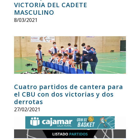
VICTORIA DEL CADETE
MASCULINO
8/03/2021
Cuatro partidos de cantera para
el CBU con dos victorias y dos
derrotas
27/02/2021