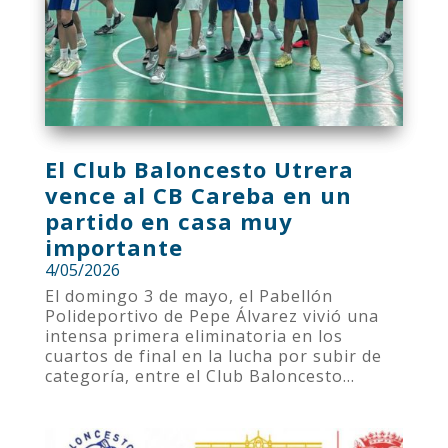
El Club Baloncesto Utrera
vence al CB Careba en un
partido en casa muy
importante
4/05/2026
El domingo 3 de mayo, el Pabellón
Polideportivo de Pepe Álvarez vivió una
intensa primera eliminatoria en los
cuartos de final en la lucha por subir de
categoría, entre el Club Baloncesto...