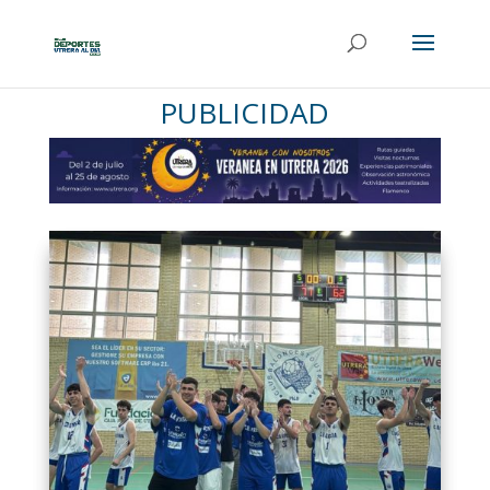
PUBLICIDAD