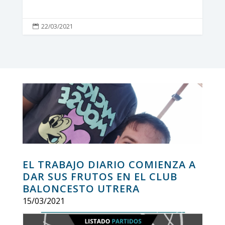
22/03/2021

EL TRABAJO DIARIO COMIENZA A
DAR SUS FRUTOS EN EL CLUB
BALONCESTO UTRERA
15/03/2021