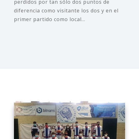
perdidos por tan sólo dos puntos de
diferencia como visitante los dos y en el
primer partido como local...