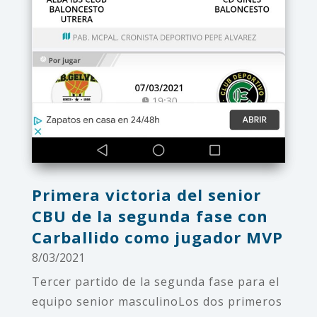
Primera victoria del senior
CBU de la segunda fase con
Carballido como jugador MVP
8/03/2021
Tercer partido de la segunda fase para el
equipo senior masculinoLos dos primeros