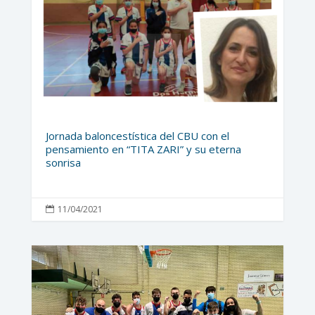
Jornada baloncestística del CBU con el
pensamiento en “TITA ZARI” y su eterna
sonrisa
11/04/2021
