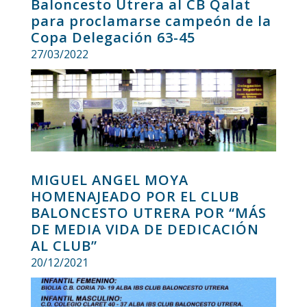
Baloncesto Utrera al CB Qalat
para proclamarse campeón de la
Copa Delegación 63-45
27/03/2022
MIGUEL ANGEL MOYA
HOMENAJEADO POR EL CLUB
BALONCESTO UTRERA POR “MÁS
DE MEDIA VIDA DE DEDICACIÓN
AL CLUB”
20/12/2021