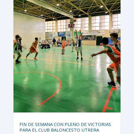
FIN DE SEMANA CON PLENO DE VICTORIAS
PARA EL CLUB BALONCESTO UTRERA