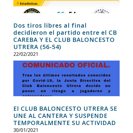
Dos tiros libres al final
decidieron el partido entre el CB
CAREBA Y EL CLUB BALONCESTO
UTRERA (56-54)
22/02/2021
El CLUB BALONCESTO UTRERA SE
UNE AL CANTERA Y SUSPENDE
TEMPORALMENTE SU ACTIVIDAD
30/01/2021