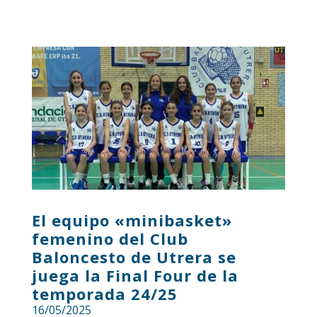
El equipo «minibasket»
femenino del Club
Baloncesto de Utrera se
juega la Final Four de la
temporada 24/25
16/05/2025