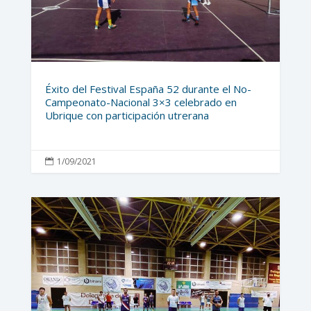
Éxito del Festival España 52 durante el No-
Campeonato-Nacional 3×3 celebrado en
Ubrique con participación utrerana
1/09/2021
