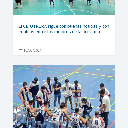
El CB UTRERA sigue con buenas noticias y con
equipos entre los mejores de la provincia
10/05/2021
