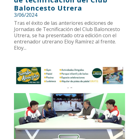
Baloncesto Utrera
3/06/2024
Tras el éxito de las anteriores ediciones de
Jornadas de Tecnificación del Club Baloncesto
Utrera, se ha presentado otra edición con el
entrenador utrerano Eloy Ramírez al frente.
Eloy...