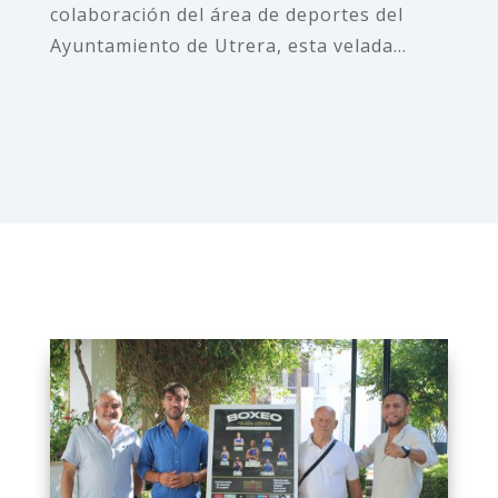
colaboración del área de deportes del
Ayuntamiento de Utrera, esta velada...