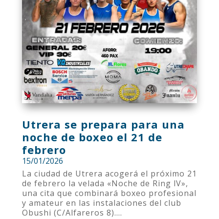
Utrera se prepara para una
noche de boxeo el 21 de
febrero
15/01/2026
La ciudad de Utrera acogerá el próximo 21
de febrero la velada «Noche de Ring lV»,
una cita que combinará boxeo profesional
y amateur en las instalaciones del club
Obushi (C/Alfareros 8)....