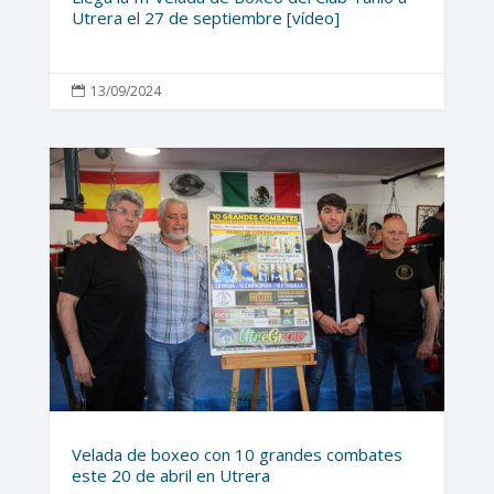
Utrera el 27 de septiembre [vídeo]
13/09/2024

Velada de boxeo con 10 grandes combates
este 20 de abril en Utrera