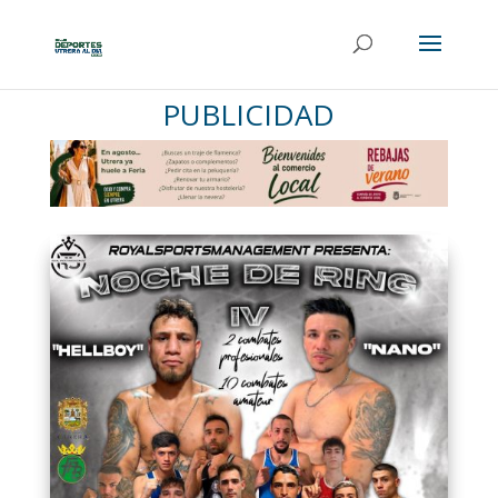
PUBLICIDAD