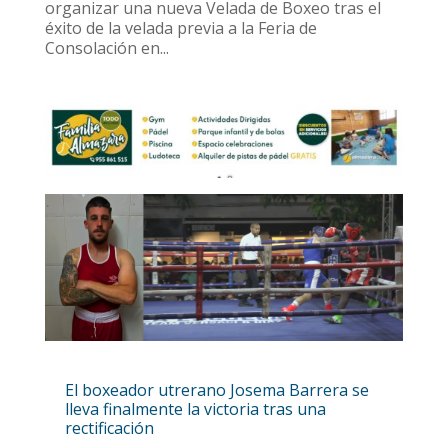
organizar una nueva Velada de Boxeo tras el
éxito de la velada previa a la Feria de
Consolación en...
El boxeador utrerano Josema Barrera se
lleva finalmente la victoria tras una
rectificación