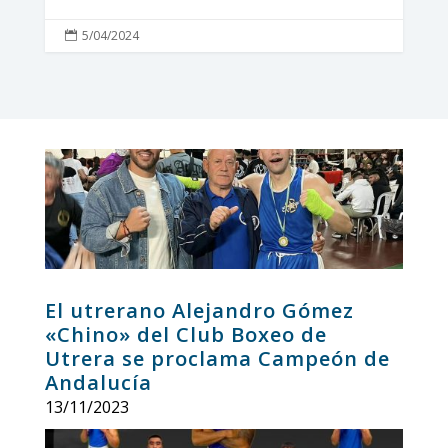
5/04/2024

El utrerano Alejandro Gómez
«Chino» del Club Boxeo de
Utrera se proclama Campeón de
Andalucía
13/11/2023