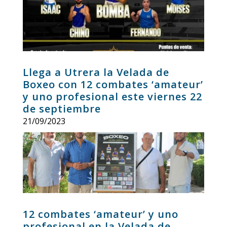
Llega a Utrera la Velada de
Boxeo con 12 combates ‘amateur’
y uno profesional este viernes 22
de septiembre
21/09/2023
12 combates ‘amateur’ y uno
profesional en la Velada de