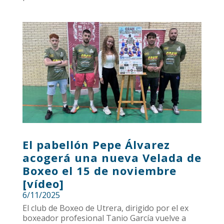
El pabellón Pepe Álvarez
acogerá una nueva Velada de
Boxeo el 15 de noviembre
[vídeo]
6/11/2025
El club de Boxeo de Utrera, dirigido por el ex
boxeador profesional Tanio García vuelve a