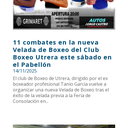
11 combates en la nueva
Velada de Boxeo del Club
Boxeo Utrera este sábado en
el Pabellón
14/11/2025
El club de Boxeo de Utrera, dirigido por el ex
boxeador profesional Tanio García vuelve a
organizar una nueva Velada de Boxeo tras el
éxito de la velada previa a la Feria de
Consolación en...