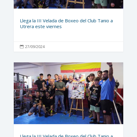
Llega la III Velada de Boxeo del Club Tanio a
Utrera este viernes
27/09/2024

Llega la III Velada de Boxeo del Club Tanio a