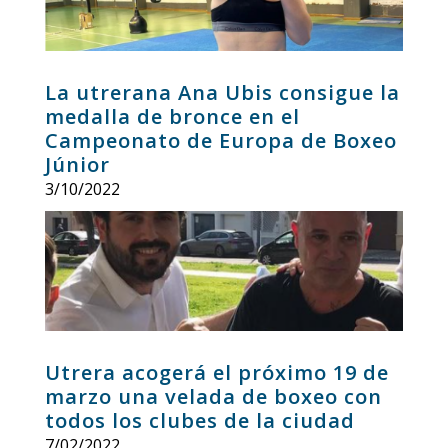
La utrerana Ana Ubis consigue la
medalla de bronce en el
Campeonato de Europa de Boxeo
Júnior
3/10/2022
Utrera acogerá el próximo 19 de
marzo una velada de boxeo con
todos los clubes de la ciudad
7/02/2022