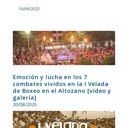
10/09/2025
Emoción y lucha en los 7
combates vividos en la I Velada
de Boxeo en el Altozano [vídeo y
galería]
30/08/2025