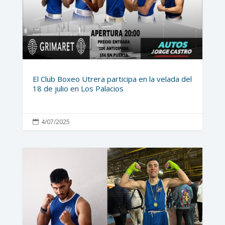
El Club Boxeo Utrera participa en la velada del
18 de julio en Los Palacios
4/07/2025
