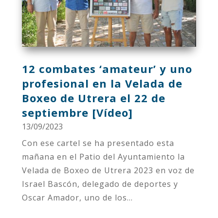
12 combates ‘amateur’ y uno
profesional en la Velada de
Boxeo de Utrera el 22 de
septiembre [Vídeo]
13/09/2023
Con ese cartel se ha presentado esta
mañana en el Patio del Ayuntamiento la
Velada de Boxeo de Utrera 2023 en voz de
Israel Bascón, delegado de deportes y
Oscar Amador, uno de los...