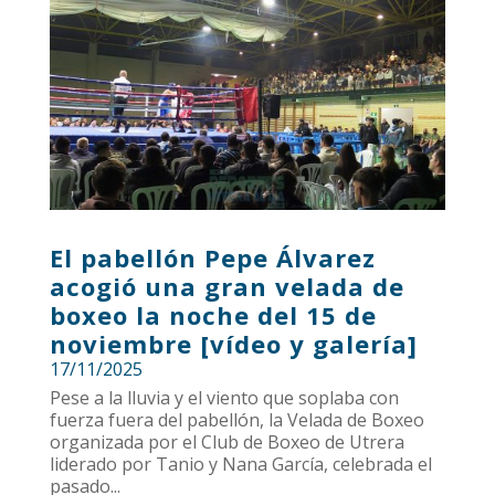
El pabellón Pepe Álvarez
acogió una gran velada de
boxeo la noche del 15 de
noviembre [vídeo y galería]
17/11/2025
Pese a la lluvia y el viento que soplaba con
fuerza fuera del pabellón, la Velada de Boxeo
organizada por el Club de Boxeo de Utrera
liderado por Tanio y Nana García, celebrada el
pasado...