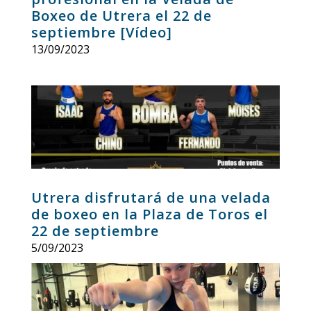
Boxeo de Utrera el 22 de
septiembre [Vídeo]
13/09/2023
Utrera disfrutará de una velada
de boxeo en la Plaza de Toros el
22 de septiembre
5/09/2023