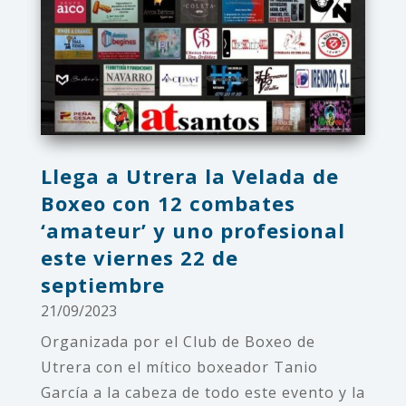
Llega a Utrera la Velada de
Boxeo con 12 combates
‘amateur’ y uno profesional
este viernes 22 de
septiembre
21/09/2023
Organizada por el Club de Boxeo de
Utrera con el mítico boxeador Tanio
García a la cabeza de todo este evento y la