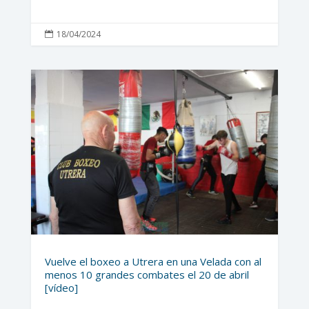
18/04/2024

Vuelve el boxeo a Utrera en una Velada con al
menos 10 grandes combates el 20 de abril
[vídeo]