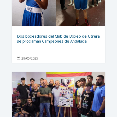
Dos boxeadores del Club de Boxeo de Utrera
se proclaman Campeones de Andalucía
29/05/2025
