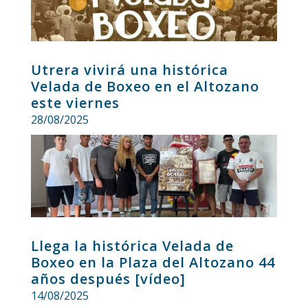
Utrera vivirá una histórica
Velada de Boxeo en el Altozano
este viernes
28/08/2025
Llega la histórica Velada de
Boxeo en la Plaza del Altozano 44
años después [vídeo]
14/08/2025