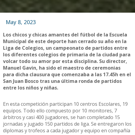
May 8, 2023
Los chicos y chicas amantes del fútbol de la Escuela
Municipal de este deporte han cerrado su año en la
Liga de Colegios, un campeonato de partidos entre
los diferentes colegios de primaria de la ciudad para
volcar todo su amor por esta disciplina. Su director,
Manuel Gavin, ha sido el maestro de ceremonias
para dicha clausura que comenzaba a las 17.45h en el
San Juan Bosco tras una última ronda de partidos
entre los niños y niñas.
En esta competición participan 10 centros Escolares, 19
equipos. Todo ello compuesto por 10 monitores, 7
árbitros y casi 400 jugadores, se han completado 15
jornadas y jugado 150 partidos de liga. Se entregaron los
diplomas y trofeos a cada jugador y equipo en compañía