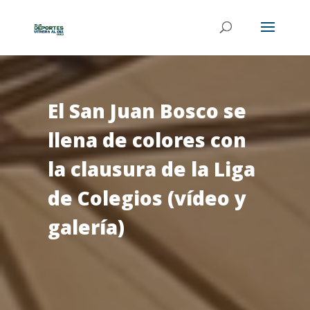
El San Juan Bosco se
llena de colores con
la clausura de la Liga
de Colegios (vídeo y
galería)