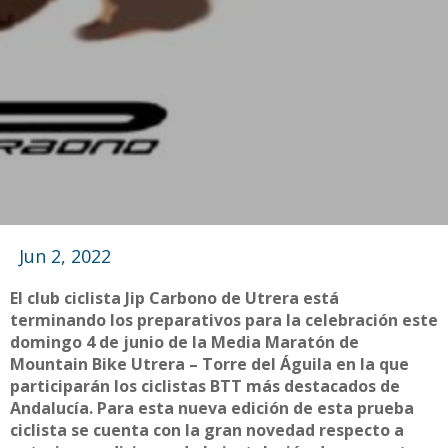
Jun 2, 2022
El club ciclista Jip Carbono de Utrera está
terminando los preparativos para la celebración este
domingo 4 de junio de la Media Maratón de
Mountain Bike Utrera – Torre del Águila en la que
participarán los ciclistas BTT más destacados de
Andalucía. Para esta nueva edición de esta prueba
ciclista se cuenta con la gran novedad respecto a