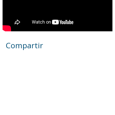
Compartir
Otras noticias