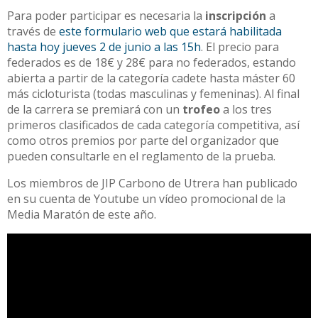
Para poder participar es necesaria la
inscripción
a
través de
este formulario web que estará habilitada
hasta hoy jueves 2 de junio a las 15h
. El precio para
federados es de 18€ y 28€ para no federados, estando
abierta a partir de la categoría cadete hasta máster 60
más cicloturista (todas masculinas y femeninas). Al final
de la carrera se premiará con un
trofeo
a los tres
primeros clasificados de cada categoría competitiva, así
como otros premios por parte del organizador que
pueden consultarle en el reglamento de la prueba.
Los miembros de JIP Carbono de Utrera han publicado
en su cuenta de Youtube un vídeo promocional de la
Media Maratón de este año.