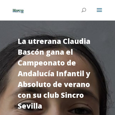
La utrerana Claudia
Bascón gana el
Campeonato de
Andalucía Infantil y
Absoluto de verano
con su club Sincro
Sevilla