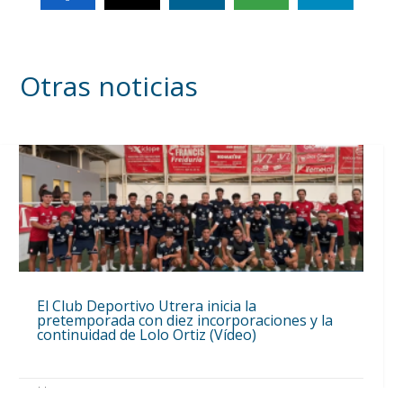
Otras noticias
El Club Deportivo Utrera inicia la
pretemporada con diez incorporaciones y la
continuidad de Lolo Ortiz (Vídeo)
Ago 4, 2026
