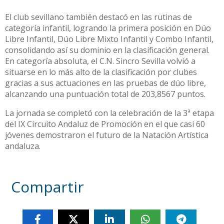
El club sevillano también destacó en las rutinas de
categoría infantil, logrando la primera posición en Dúo
Libre Infantil, Dúo Libre Mixto Infantil y Combo Infantil,
consolidando así su dominio en la clasificación general.
En categoría absoluta, el C.N. Sincro Sevilla volvió a
situarse en lo más alto de la clasificación por clubes
gracias a sus actuaciones en las pruebas de dúo libre,
alcanzando una puntuación total de 203,8567 puntos.
La jornada se completó con la celebración de la 3ª etapa
del IX Circuito Andaluz de Promoción en el que casi 60
jóvenes demostraron el futuro de la Natación Artística
andaluza.
Compartir