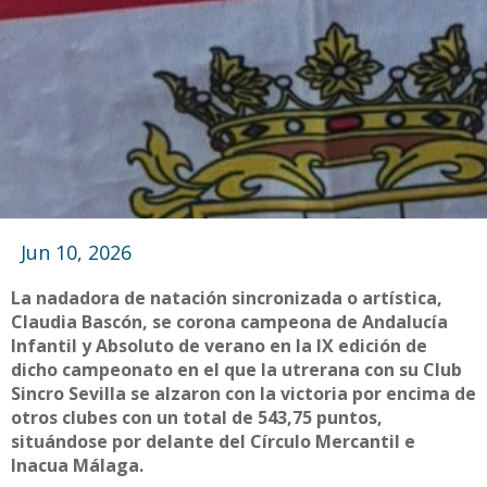
Jun 10, 2026
La nadadora de natación sincronizada o artística,
Claudia Bascón, se corona campeona de Andalucía
Infantil y Absoluto de verano en la IX edición de
dicho campeonato en el que la utrerana con su Club
Sincro Sevilla se alzaron con la victoria por encima de
otros clubes con un total de 543,75 puntos,
situándose por delante del Círculo Mercantil e
Inacua Málaga.