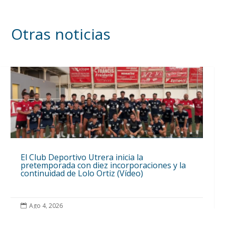
Otras noticias
El Club Deportivo Utrera inicia la
pretemporada con diez incorporaciones y la
continuidad de Lolo Ortiz (Vídeo)
Ago 4, 2026
