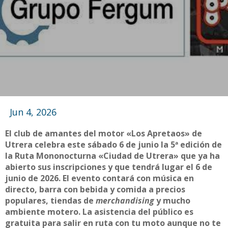
Jun 4, 2026
El club de amantes del motor «Los Apretaos» de
Utrera celebra este sábado 6 de junio la 5ª edición de
la Ruta Mononocturna «Ciudad de Utrera» que ya ha
abierto sus inscripciones y que tendrá lugar el 6 de
junio de 2026. El evento contará con música en
directo, barra con bebida y comida a precios
populares, tiendas de
merchandising
y mucho
ambiente motero. La asistencia del público es
gratuita para salir en ruta con tu moto aunque no te