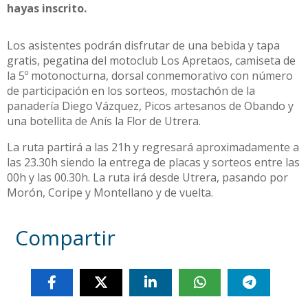
hayas inscrito.
Los asistentes podrán disfrutar de una bebida y tapa
gratis, pegatina del motoclub Los Apretaos, camiseta de
la 5º motonocturna, dorsal conmemorativo con número
de participación en los sorteos, mostachón de la
panadería Diego Vázquez, Picos artesanos de Obando y
una botellita de Anís la Flor de Utrera.
La ruta partirá a las 21h y regresará aproximadamente a
las 23.30h siendo la entrega de placas y sorteos entre las
00h y las 00.30h. La ruta irá desde Utrera, pasando por
Morón, Coripe y Montellano y de vuelta.
Compartir