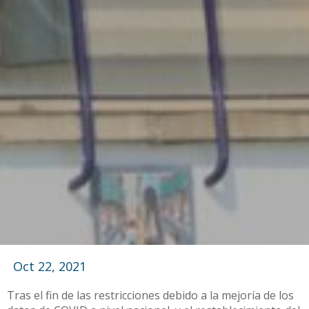
Oct 22, 2021
Tras el fin de las restricciones debido a la mejoría de los