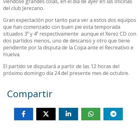
viéndose grandes colas, en el día de ayer en las oficinas
del club Jerezano.
Gran expectación por tanto para ver a estos dos equipos
que han comenzado con buen pie esta temporada
situados 3º y 4º respectivamente aunque el Xerez CD con
dos partidos menos, uno de descanso y otro que tiene
pendiente por la disputa de la Copa ante el Recreativo e
Huelva.
El partido se disputará a partir de las 12 horas del
próximo domingo día 24 del presente mes de octubre.
Compartir