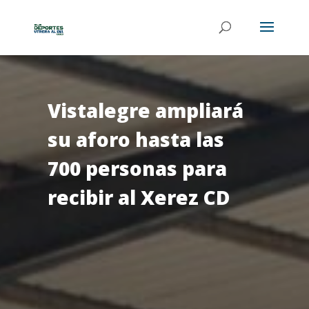
Vistalegre ampliará
su aforo hasta las
700 personas para
recibir al Xerez CD