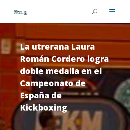
La utrerana Laura
Román Cordero logra
doble medalla en el
Campeonato de
España de
Kickboxing