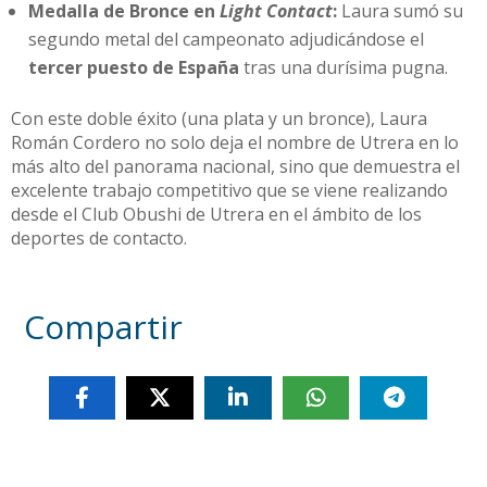
Medalla de Bronce en
Light Contact
:
Laura sumó su
segundo metal del campeonato adjudicándose el
tercer puesto de España
tras una durísima pugna.
Con este doble éxito (una plata y un bronce), Laura
Román Cordero no solo deja el nombre de Utrera en lo
más alto del panorama nacional, sino que demuestra el
excelente trabajo competitivo que se viene realizando
desde el Club Obushi de Utrera en el ámbito de los
deportes de contacto.
Compartir