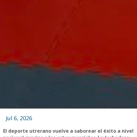
Jul 6, 2026
El deporte utrerano vuelve a saborear el éxito a nivel