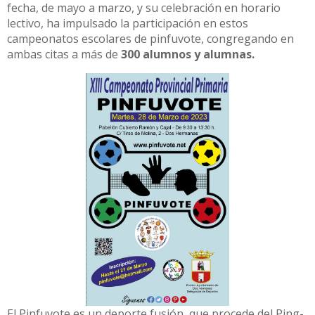
fecha, de mayo a marzo, y su celebración en horario
lectivo, ha impulsado la participación en estos
campeonatos escolares de pinfuvote, congregando en
ambas citas a más de
300 alumnos y alumnas.
El Pinfuvote es un deporte fusión, que procede del Ping-