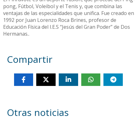
pong, Fútbol, Voleibol y el Tenis y, que combina las
ventajas de las especialidades que unifica. Fue creado en
1992 por Juan Lorenzo Roca Brines, profesor de
Educación Física del I.E.S “Jesús del Gran Poder” de Dos
Hermanas..
Compartir
Otras noticias