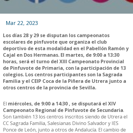
Mar 22, 2023
Los días 28 y 29 se disputan los campeonatos
escolares de pinfuvote que organiza el club
deportivo de esta modalidad en el Pabellón Ramón y
Cajal en Dos Hermanas. El martes, de 9:00 a 13:30
horas, será el turno del XIII Campeonato Provincial
de Pinfuvote de Primaria, con la participación de 13
colegios. Los centros participantes son la Sagrada
Familia y el CEIP Coca de la Piñera de Utrera junto a
otros centros de la provincia de Sevilla.
El
miércoles, de 9:00 a 14:30 , se disputará el XIV
Campeonato Regional de Pinfuvote de Secundaria
.
Son también 13 los centros inscritos siendo de Utrera el
CC Sagrada Familia, Salesianas Divino Salvador y IES
Ponce de León, junto a otros de Andalucía. El cambio de