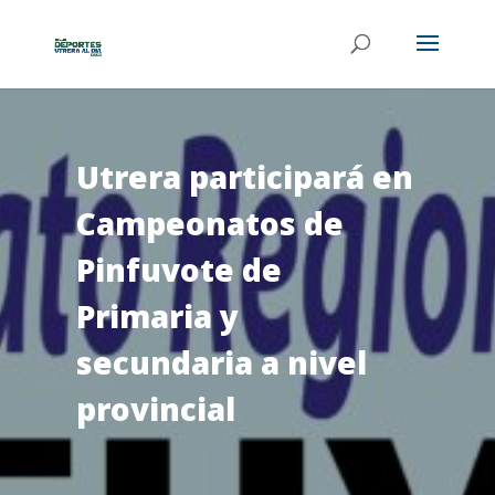
Utrera participará en
Campeonatos de
Pinfuvote de
Primaria y
secundaria a nivel
provincial