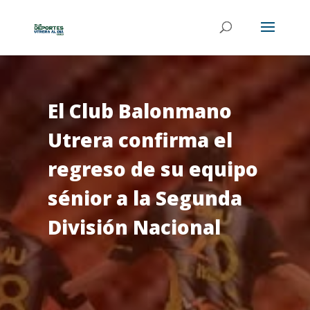
El Club Balonmano
Utrera confirma el
regreso de su equipo
sénior a la Segunda
División Nacional