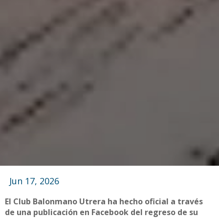
Jun 17, 2026
El Club Balonmano Utrera ha hecho oficial a través
de una publicación en Facebook del regreso de su