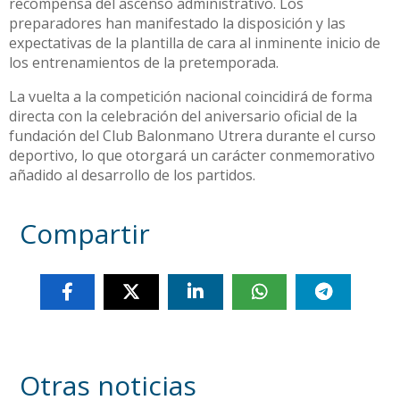
recompensa del ascenso administrativo. Los
preparadores han manifestado la disposición y las
expectativas de la plantilla de cara al inminente inicio de
los entrenamientos de la pretemporada.
La vuelta a la competición nacional coincidirá de forma
directa con la celebración del aniversario oficial de la
fundación del Club Balonmano Utrera durante el curso
deportivo, lo que otorgará un carácter conmemorativo
añadido al desarrollo de los partidos.
Compartir
Otras noticias