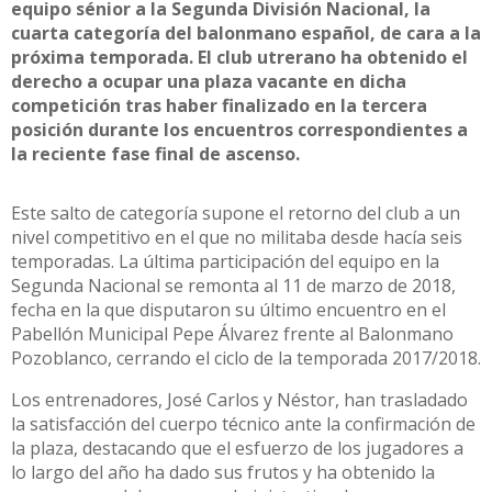
equipo sénior a la Segunda División Nacional, la
cuarta categoría del balonmano español, de cara a la
próxima temporada. El club utrerano ha obtenido el
derecho a ocupar una plaza vacante en dicha
competición tras haber finalizado en la tercera
posición durante los encuentros correspondientes a
la reciente fase final de ascenso.
Este salto de categoría supone el retorno del club a un
nivel competitivo en el que no militaba desde hacía seis
temporadas. La última participación del equipo en la
Segunda Nacional se remonta al 11 de marzo de 2018,
fecha en la que disputaron su último encuentro en el
Pabellón Municipal Pepe Álvarez frente al Balonmano
Pozoblanco, cerrando el ciclo de la temporada 2017/2018.
Los entrenadores, José Carlos y Néstor, han trasladado
la satisfacción del cuerpo técnico ante la confirmación de
la plaza, destacando que el esfuerzo de los jugadores a
lo largo del año ha dado sus frutos y ha obtenido la