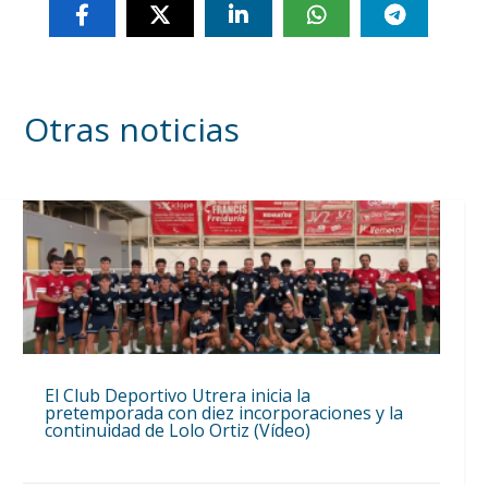
Otras noticias
El Club Deportivo Utrera inicia la
pretemporada con diez incorporaciones y la
continuidad de Lolo Ortiz (Vídeo)