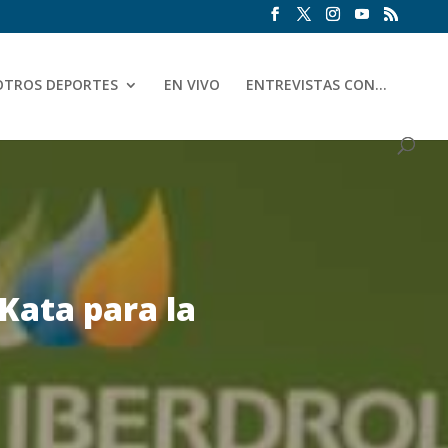
OTROS DEPORTES
EN VIVO
ENTREVISTAS CON…
Kata para la