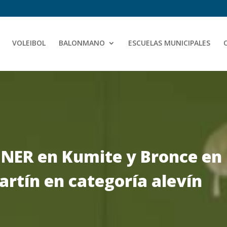
VOLEIBOL
BALONMANO
ESCUELAS MUNICIPALES
ER en Kumite y Bronce en 
artín en categoría alevín