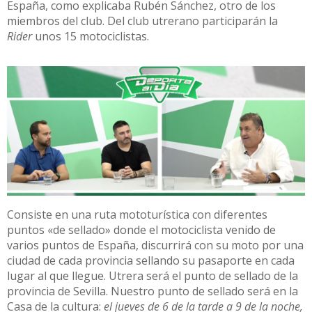
España, como explicaba Rubén Sánchez, otro de los
miembros del club. Del club utrerano participarán la
Rider
unos 15 motociclistas.
Consiste en una ruta mototurística con diferentes
puntos «de sellado» donde el motociclista venido de
varios puntos de España, discurrirá con su moto por una
ciudad de cada provincia sellando su pasaporte en cada
lugar al que llegue. Utrera será el punto de sellado de la
provincia de Sevilla. Nuestro punto de sellado será en la
Casa de la cultura:
el jueves de 6 de la tarde a 9 de la noche,