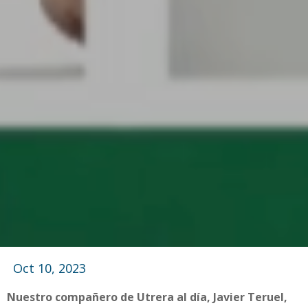
Oct 10, 2023
Nuestro compañero de Utrera al día, Javier Teruel,