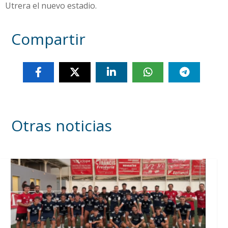
Utrera el nuevo estadio.
Compartir
Otras noticias