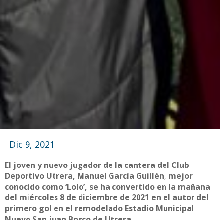
Dic 9, 2021
El joven y nuevo jugador de la cantera del Club
Deportivo Utrera, Manuel García Guillén, mejor
conocido como ‘Lolo’, se ha convertido en la mañana
del miércoles 8 de diciembre de 2021 en el autor del
primero gol en el remodelado Estadio Municipal
Nuevo San juan Bosco de Utrera.