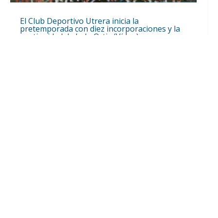
El Club Deportivo Utrera inicia la
pretemporada con diez incorporaciones y la
continuidad de Lolo Ortiz (Vídeo)
Ago 4, 2026
