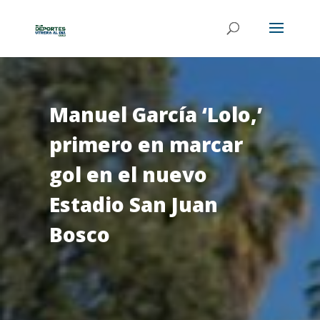
Manuel García ‘Lolo,’
primero en marcar
gol en el nuevo
Estadio San Juan
Bosco