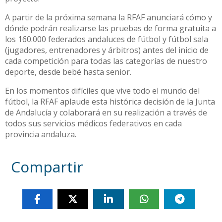
A partir de la próxima semana la RFAF anunciará cómo y
dónde podrán realizarse las pruebas de forma gratuita a
los 160.000 federados andaluces de fútbol y fútbol sala
(jugadores, entrenadores y árbitros) antes del inicio de
cada competición para todas las categorías de nuestro
deporte, desde bebé hasta senior.
En los momentos difíciles que vive todo el mundo del
fútbol, la RFAF aplaude esta histórica decisión de la Junta
de Andalucía y colaborará en su realización a través de
todos sus servicios médicos federativos en cada
provincia andaluza.
Compartir