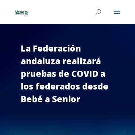
La Federación
andaluza realizará
pruebas de COVID a
los federados desde
Bebé a Senior