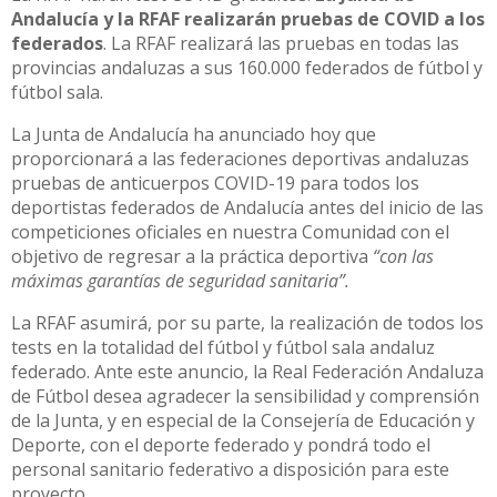
Andalucía y la RFAF realizarán pruebas de COVID a los
federados
. La RFAF realizará las pruebas en todas las
provincias andaluzas a sus 160.000 federados de fútbol y
fútbol sala.
La Junta de Andalucía ha anunciado hoy que
proporcionará a las federaciones deportivas andaluzas
pruebas de anticuerpos COVID-19 para todos los
deportistas federados de Andalucía antes del inicio de las
competiciones oficiales en nuestra Comunidad con el
objetivo de regresar a la práctica deportiva
“con las
máximas garantías de seguridad sanitaria”.
La RFAF asumirá, por su parte, la realización de todos los
tests en la totalidad del fútbol y fútbol sala andaluz
federado. Ante este anuncio, la Real Federación Andaluza
de Fútbol desea agradecer la sensibilidad y comprensión
de la Junta, y en especial de la Consejería de Educación y
Deporte, con el deporte federado y pondrá todo el
personal sanitario federativo a disposición para este
proyecto.