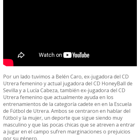
Por un lado tuvimos a Belén Caro, ex-jugadora del CD
Utrera femenino y actual jugadora del CD HoneyBall de
Sevilla y a Lucía Cabeza, también ex-jugadora del CD
Utrera femenino que actualmente ayuda en los
entrenamientos de la categoría cadete en en la Escuela
de Fútbol de Utrera. Ambos se centraron en hablar del
fútbol y la mujer, un deporte que sigue siendo muy
masculino y que las pocas chicas que se atreven a entrar
a jugar en el campo sufren marginaciones o prejuicios
por su género.