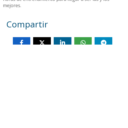
mejores.
Compartir
Otras noticias