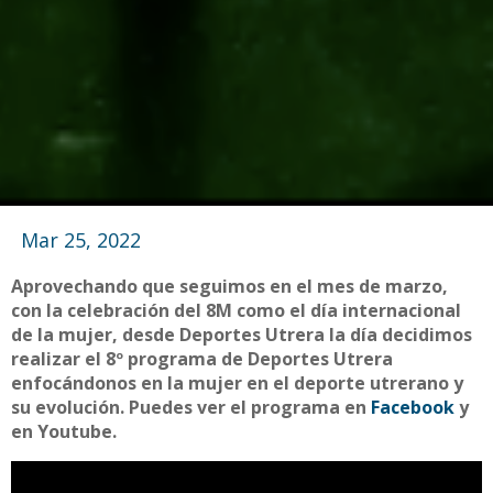
Mar 25, 2022
Aprovechando que seguimos en el mes de marzo,
con la celebración del 8M como el día internacional
de la mujer, desde Deportes Utrera la día decidimos
realizar el 8º programa de Deportes Utrera
enfocándonos en la mujer en el deporte utrerano y
su evolución. Puedes ver el programa en
Facebook
y
en Youtube.