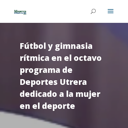
Fútbol y gimnasia
rítmica en el octavo
programa de
Deportes Utrera
dedicado a la mujer
en el deporte