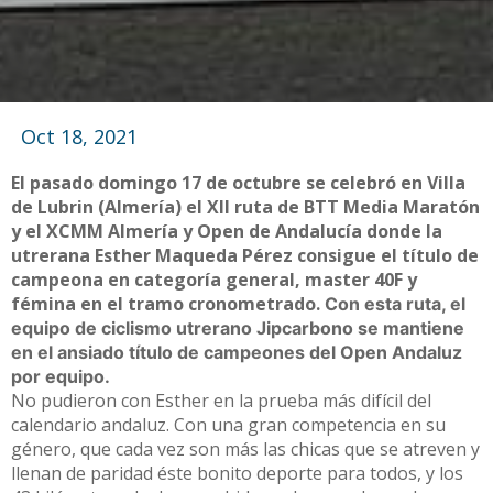
Oct 18, 2021
El pasado domingo 17 de octubre se celebró en Villa
de Lubrin (Almería) el XII ruta de BTT Media Maratón
y el XCMM Almería y Open de Andalucía donde la
utrerana Esther Maqueda Pérez consigue el título de
campeona en categoría general, master 40F y
fémina en el tramo cronometrado.
Con esta ruta, el
equipo de ciclismo utrerano Jipcarbono se mantiene
en el ansiado título de campeones del Open Andaluz
por equipo.
No pudieron con Esther en la prueba más difícil del
calendario andaluz. Con una gran competencia en su
género, que cada vez son más las chicas que se atreven y
llenan de paridad éste bonito deporte para todos, y los