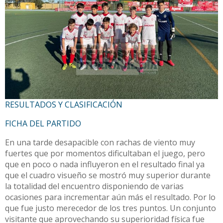
RESULTADOS Y CLASIFICACIÓN
FICHA DEL PARTIDO
En una tarde desapacible con rachas de viento muy
fuertes que por momentos dificultaban el juego, pero
que en poco o nada influyeron en el resultado final ya
que el cuadro visueño se mostró muy superior durante
la totalidad del encuentro disponiendo de varias
ocasiones para incrementar aún más el resultado. Por lo
que fue justo merecedor de los tres puntos. Un conjunto
visitante que aprovechando su superioridad física fue