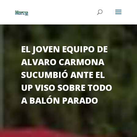
EL JOVEN EQUIPO DE
ALVARO CARMONA
SUCUMBIÓ ANTE EL
UP VISO SOBRE TODO
A BALÓN PARADO