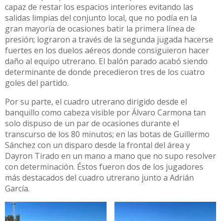
capaz de restar los espacios interiores evitando las
salidas limpias del conjunto local, que no podía en la
gran mayoría de ocasiones batir la primera línea de
presión; lograron a través de la segunda jugada hacerse
fuertes en los duelos aéreos donde consiguieron hacer
daño al equipo utrerano. El balón parado acabó siendo
determinante de donde precedieron tres de los cuatro
goles del partido.
Por su parte, el cuadro utrerano dirigido desde el
banquillo como cabeza visible por Álvaro Carmona tan
solo dispuso de un par de ocasiones durante el
transcurso de los 80 minutos; en las botas de Guillermo
Sánchez con un disparo desde la frontal del área y
Dayron Tirado en un mano a mano que no supo resolver
con determinación. Éstos fueron dos de los jugadores
más destacados del cuadro utrerano junto a Adrián
García.