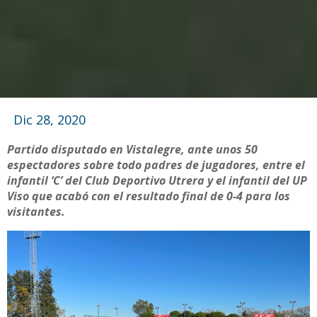
Dic 28, 2020
Partido disputado en Vistalegre, ante unos 50
espectadores sobre todo padres de jugadores, entre el
infantil ‘C’ del Club Deportivo Utrera y el infantil del UP
Viso que acabó con el resultado final de 0-4 para los
visitantes.