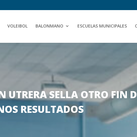
VOLEIBOL
BALONMANO
ESCUELAS MUNICIPALES
N UTRERA SELLA OTRO FIN 
NOS RESULTADOS