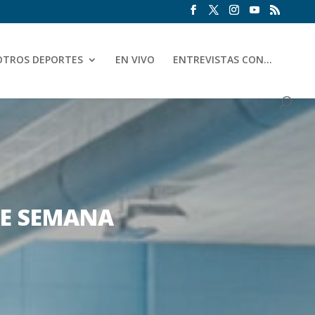
OTROS DEPORTES
EN VIVO
ENTREVISTAS CON…
DE SEMANA