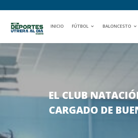
INICIO
FÚTBOL
BALONCESTO
EL CLUB NATACIÓ
CARGADO DE BUE