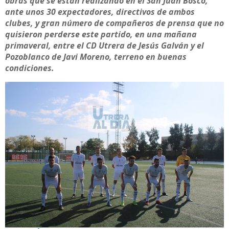
obras que se están realizando en el San Juan Bosco,
ante unos 30 expectadores, directivos de ambos
clubes, y gran número de compañeros de prensa que no
quisieron perderse este partido, en una mañana
primaveral, entre el CD Utrera de Jesús Galván y el
Pozoblanco de Javi Moreno, terreno en buenas
condiciones.