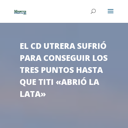
EL CD UTRERA SUFRIÓ
PARA CONSEGUIR LOS
TRES PUNTOS HASTA
QUE TITI «ABRIÓ LA
LATA»