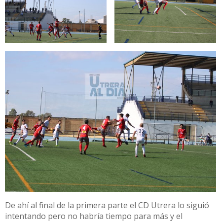
De ahí al final de la primera parte el CD Utrera lo siguió
intentando pero no habría tiempo para más y el