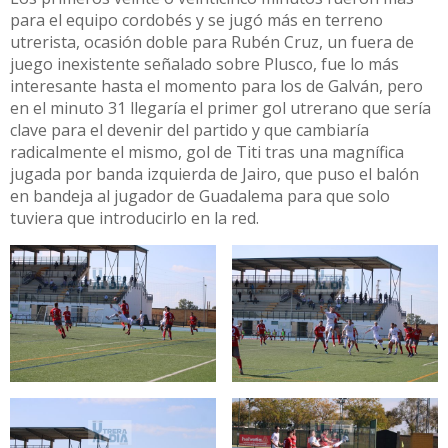
para el equipo cordobés y se jugó más en terreno
utrerista, ocasión doble para Rubén Cruz, un fuera de
juego inexistente señalado sobre Plusco, fue lo más
interesante hasta el momento para los de Galván, pero
en el minuto 31 llegaría el primer gol utrerano que sería
clave para el devenir del partido y que cambiaría
radicalmente el mismo, gol de Titi tras una magnífica
jugada por banda izquierda de Jairo, que puso el balón
en bandeja al jugador de Guadalema para que solo
tuviera que introducirlo en la red.