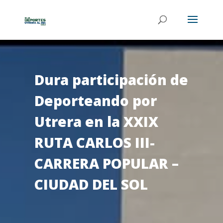
Dura participación de
Deporteando por
Utrera en la XXIX
RUTA CARLOS III-
CARRERA POPULAR –
CIUDAD DEL SOL