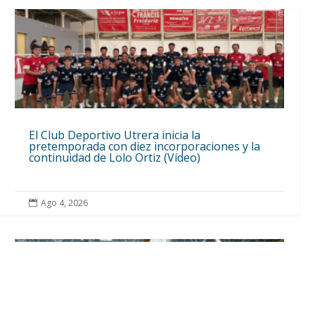
El Club Deportivo Utrera inicia la
pretemporada con diez incorporaciones y la
continuidad de Lolo Ortiz (Vídeo)
Ago 4, 2026
