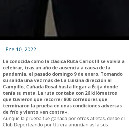
Ene 10, 2022
La conocida como la clásica Ruta Carlos III se volvía a
celebrar, tras un año de ausencia a causa de la
pandemia, el pasado domingo 9 de enero. Tomando
su salida una vez más de La Luisina dirección al
Campillo, Cañada Rosal hasta llegar a Écija donde
tenía su meta. La ruta contaba con 26 kilómetros
que tuvieron que recorrer 800 corredores que
terminaron la prueba en unas condiciones adversas
de frío y viento «en contra».
Aunque la prueba fue ganada por otros atletas, desde el
Club Deporteando por Utrera anuncian así a sus