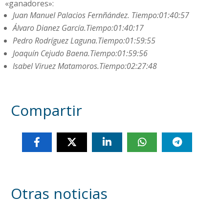
«ganadores»:
Juan Manuel Palacios Fernñández. Tiempo:01:40:57
Álvaro Dianez García.Tiempo:01:40:17
Pedro Rodríguez Laguna.Tiempo:01:59:55
Joaquín Cejudo Baena.Tiempo:01:59:56
Isabel Viruez Matamoros.Tiempo:02:27:48
Compartir
Otras noticias