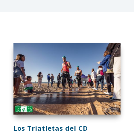
Los Triatletas del CD