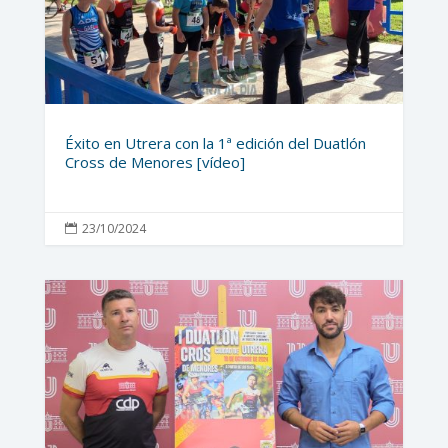
Éxito en Utrera con la 1ª edición del Duatlón
Cross de Menores [vídeo]
23/10/2024
