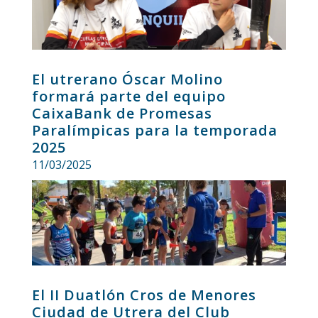
El utrerano Óscar Molino
formará parte del equipo
CaixaBank de Promesas
Paralímpicas para la temporada
2025
11/03/2025
El II Duatlón Cros de Menores
Ciudad de Utrera del Club