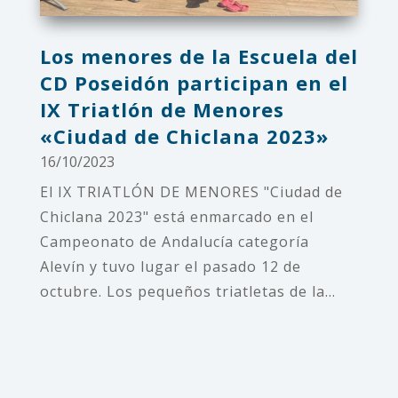
Los menores de la Escuela del
CD Poseidón participan en el
IX Triatlón de Menores
«Ciudad de Chiclana 2023»
16/10/2023
El IX TRIATLÓN DE MENORES "Ciudad de
Chiclana 2023" está enmarcado en el
Campeonato de Andalucía categoría
Alevín y tuvo lugar el pasado 12 de
octubre. Los pequeños triatletas de la...