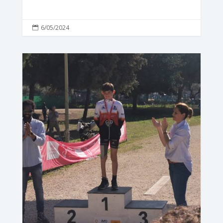
6/05/2024
