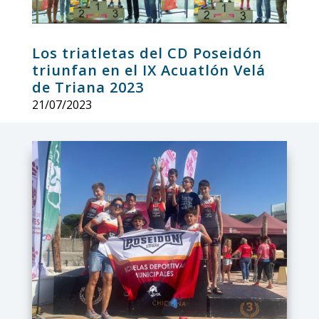
Los triatletas del CD Poseidón
triunfan en el IX Acuatlón Velá
de Triana 2023
21/07/2023