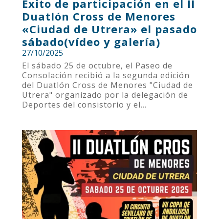
Éxito de participación en el II
Duatlón Cross de Menores
«Ciudad de Utrera» el pasado
sábado(vídeo y galería)
27/10/2025
El sábado 25 de octubre, el Paseo de
Consolación recibió a la segunda edición
del Duatlón Cross de Menores "Ciudad de
Utrera" organizado por la delegación de
Deportes del consistorio y el...