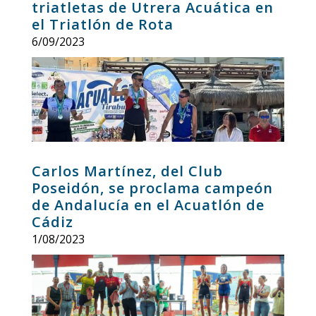
triatletas de Utrera Acuática en
el Triatlón de Rota
6/09/2023
Carlos Martínez, del Club
Poseidón, se proclama campeón
de Andalucía en el Acuatlón de
Cádiz
1/08/2023