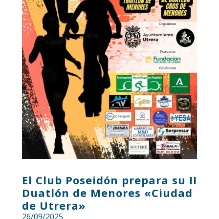
El Club Poseidón prepara su II
Duatlón de Menores «Ciudad
de Utrera»
26/09/2025