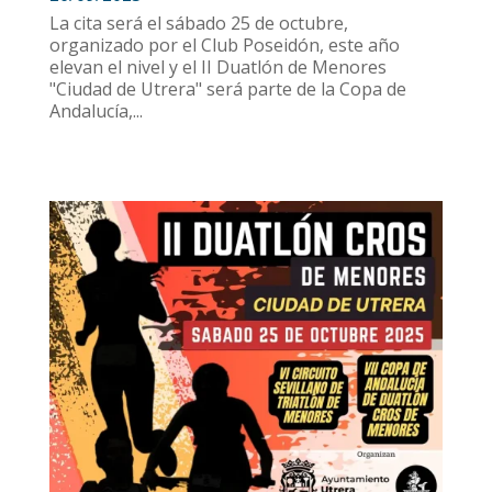
La cita será el sábado 25 de octubre,
organizado por el Club Poseidón, este año
elevan el nivel y el II Duatlón de Menores
"Ciudad de Utrera" será parte de la Copa de
Andalucía,...