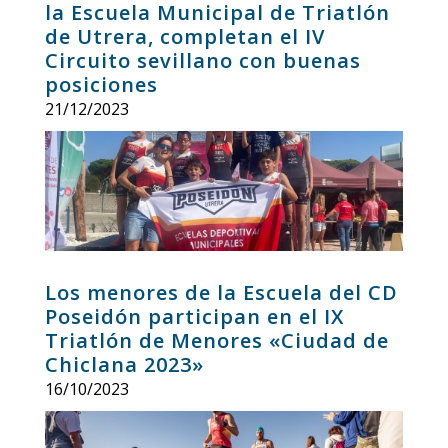
la Escuela Municipal de Triatlón
de Utrera, completan el IV
Circuito sevillano con buenas
posiciones
21/12/2023
Los menores de la Escuela del CD
Poseidón participan en el IX
Triatlón de Menores «Ciudad de
Chiclana 2023»
16/10/2023