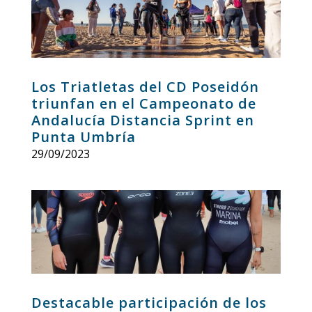
Los Triatletas del CD Poseidón
triunfan en el Campeonato de
Andalucía Distancia Sprint en
Punta Umbría
29/09/2023
Destacable participación de los