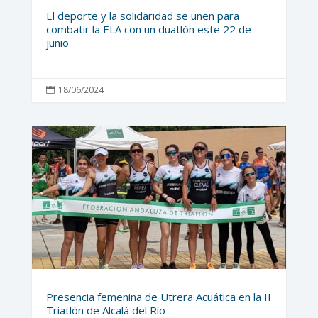
El deporte y la solidaridad se unen para
combatir la ELA con un duatlón este 22 de
junio
18/06/2024

Presencia femenina de Utrera Acuática en la II
Triatlón de Alcalá del Río