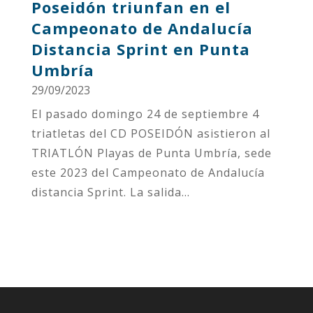
Poseidón triunfan en el
Campeonato de Andalucía
Distancia Sprint en Punta
Umbría
29/09/2023
El pasado domingo 24 de septiembre 4
triatletas del CD POSEIDÓN asistieron al
TRIATLÓN Playas de Punta Umbría, sede
este 2023 del Campeonato de Andalucía
distancia Sprint. La salida...