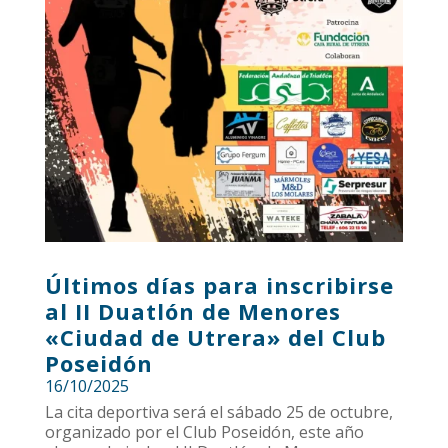
Últimos días para inscribirse
al II Duatlón de Menores
«Ciudad de Utrera» del Club
Poseidón
16/10/2025
La cita deportiva será el sábado 25 de octubre,
organizado por el Club Poseidón, este año