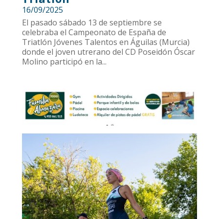
16/09/2025
El pasado sábado 13 de septiembre se
celebraba el Campeonato de España de
Triatlón Jóvenes Talentos en Águilas (Murcia)
donde el joven utrerano del CD Poseidón Óscar
Molino participó en la...