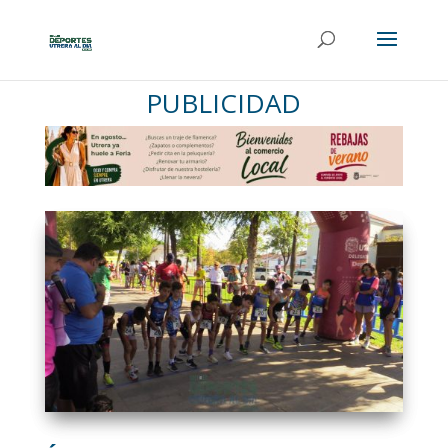
PUBLICIDAD