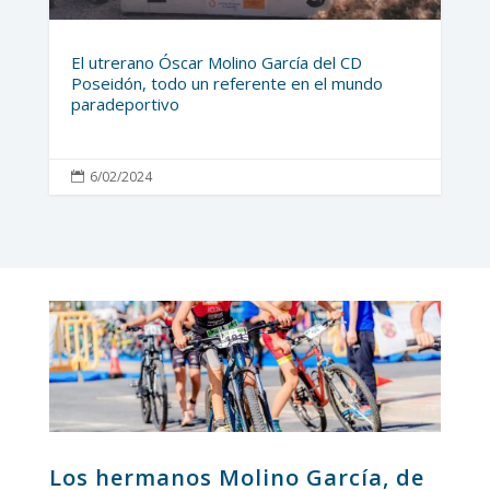
El utrerano Óscar Molino García del CD
Poseidón, todo un referente en el mundo
paradeportivo
6/02/2024

Los hermanos Molino García, de