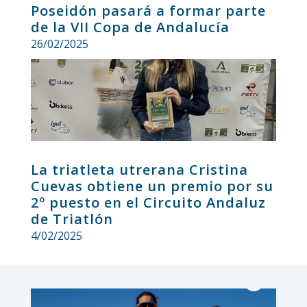
Poseidón pasará a formar parte
de la VII Copa de Andalucía
26/02/2025
La triatleta utrerana Cristina
Cuevas obtiene un premio por su
2º puesto en el Circuito Andaluz
de Triatlón
4/02/2025