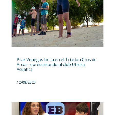
Pilar Venegas brilla en el Triatlón Cros de
Arcos representando al club Utrera
Acuática
12/08/2025