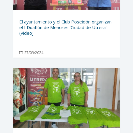
El ayuntamiento y el Club Poseidón organizan
el I Duatlón de Menores ‘Ciudad de Utrera’
(vídeo)
27/09/2024
