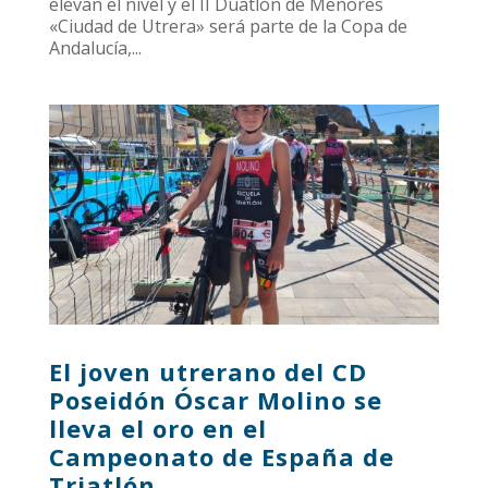
elevan el nivel y el II Duatlón de Menores
«Ciudad de Utrera» será parte de la Copa de
Andalucía,...
El joven utrerano del CD
Poseidón Óscar Molino se
lleva el oro en el
Campeonato de España de
Triatlón