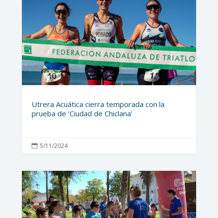
Utrera Acuática cierra temporada con la
prueba de ‘Ciudad de Chiclana’
5/11/2024
