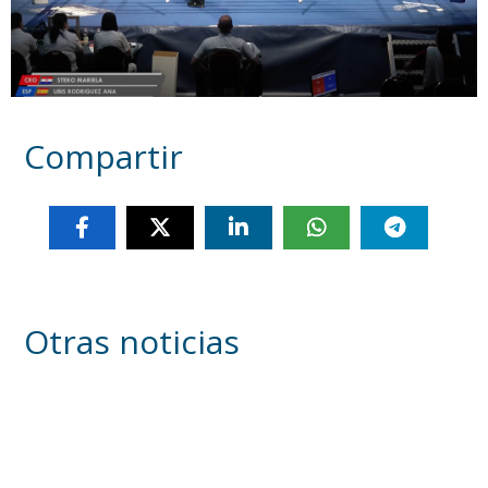
Compartir
Otras noticias