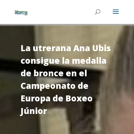
La utrerana Ana Ubis
consigue la medalla
de bronce en el
Campeonato de
Europa de Boxeo
Júnior