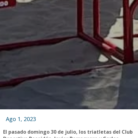
Ago 1, 2023
El pasado domingo 30 de julio, los triatletas del Club