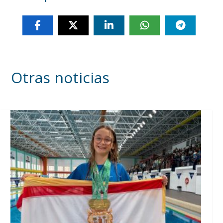
Otras noticias