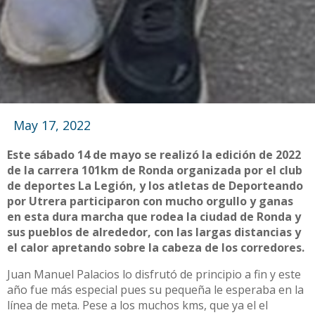
May 17, 2022
Este sábado 14 de mayo se realizó la edición de 2022
de la carrera 101km de Ronda organizada por el club
de deportes La Legión, y los atletas de Deporteando
por Utrera participaron con mucho orgullo y ganas
en esta dura marcha que rodea la ciudad de Ronda y
sus pueblos de alrededor, con las largas distancias y
el calor apretando sobre la cabeza de los corredores.
Juan Manuel Palacios lo disfrutó de principio a fin y este
año fue más especial pues su pequeña le esperaba en la
línea de meta. Pese a los muchos kms, que ya el el