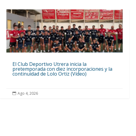
El Club Deportivo Utrera inicia la
pretemporada con diez incorporaciones y la
continuidad de Lolo Ortiz (Vídeo)
Ago 4, 2026
