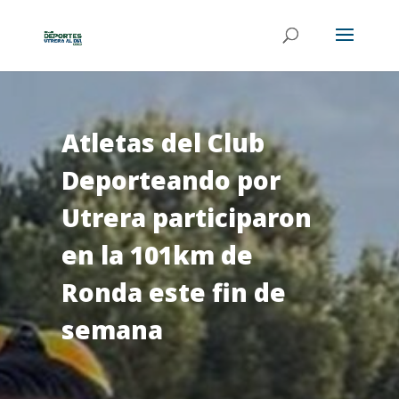
Atletas del Club
Deporteando por
Utrera participaron
en la 101km de
Ronda este fin de
semana