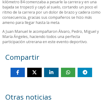
kilómetro 84 comenzaba a pesarle la carrera y en una
bajada se tropezó y cayó al suelo, cortando un poco el
ritmo de la carrera por un dolor de brazo y cadera como
consecuencia, gracias sus compañeros se hizo más
ameno para llegar hasta la meta.
A Juan Manuel le acompañaron Álvaro, Pedro, Miguel y
María Ángeles, haciendo todos una perfecta
participación utrerana en este evento deportivo.
Compartir
Otras noticias