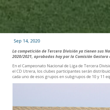
Sep 14, 2020
La competición de Tercera División ya tienen sus 
2020/2021, aprobadas hoy por la Comisión Gestora 
En el Campeonato Nacional de Liga de Tercera Divisió
el CD Utrera, los clubes participantes serán distribui
cada uno de esos grupos en subgrupos de 10 y 11 eq