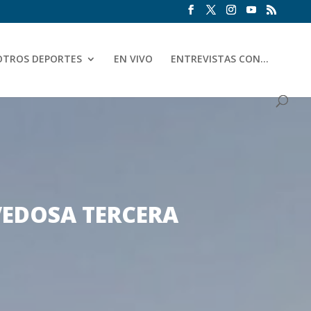
OTROS DEPORTES
EN VIVO
ENTREVISTAS CON…
VEDOSA TERCERA