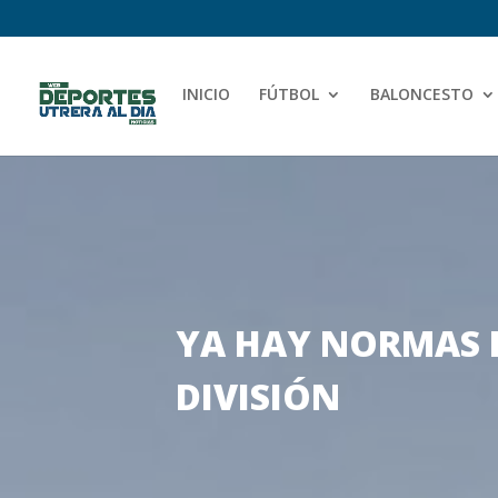
INICIO
FÚTBOL
BALONCESTO
YA HAY NORMAS P
DIVISIÓN