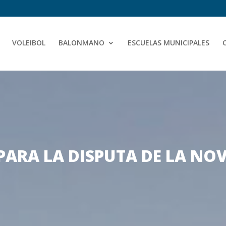
VOLEIBOL
BALONMANO
ESCUELAS MUNICIPALES
ARA LA DISPUTA DE LA NO