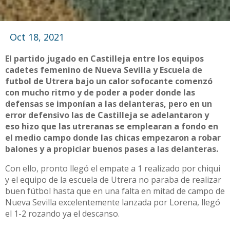
Oct 18, 2021
El partido jugado en Castilleja entre los equipos
cadetes femenino de Nueva Sevilla y Escuela de
futbol de Utrera bajo un calor sofocante comenzó
con mucho ritmo y de poder a poder donde las
defensas se imponían a las delanteras, pero en un
error defensivo las de Castilleja se adelantaron y
eso hizo que las utreranas se emplearan a fondo en
el medio campo donde las chicas empezaron a robar
balones y a propiciar buenos pases a las delanteras.
Con ello, pronto llegó el empate a 1 realizado por chiqui
y el equipo de la escuela de Utrera no paraba de realizar
buen fútbol hasta que en una falta en mitad de campo de
Nueva Sevilla excelentemente lanzada por Lorena, llegó
el 1-2 rozando ya el descanso.