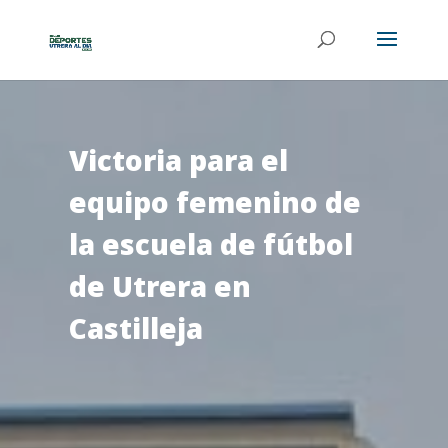
Victoria para el
equipo femenino de
la escuela de fútbol
de Utrera en
Castilleja