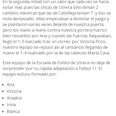
En la segunda mitad con un calor que cada vez se hacía
notar más pues las chicas de Utrera sólo tenían 2
cambios mientras que las de Castilleja tenían 7 -y eso se
nota demasiado- ellas empezaban a dominar el juego y
se plantaron varias veces delante de nuestra puerta
pero los mano a mano contra nuestra portera fueron
bien resueltos por Ana y cuando las fuerzas flaqueaban,
llegó el 1-3 marcado tras un córner por Victoria Pozo,
nuestro equipo se repuso así al cansancio llegando de
nuevo el 1-4 realizado por la de las cabezas María Cava.
Este equipo de la Escuela de fútbol de Utrera no deja de
sorprender por su rápida adaptación a fútbol 11. El
equipo estuvo formado por:
Ana
Victoria
Ariadna
Irina
Blanca