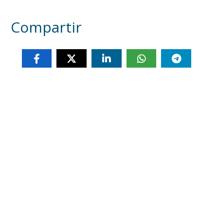
Compartir
Otras noticias