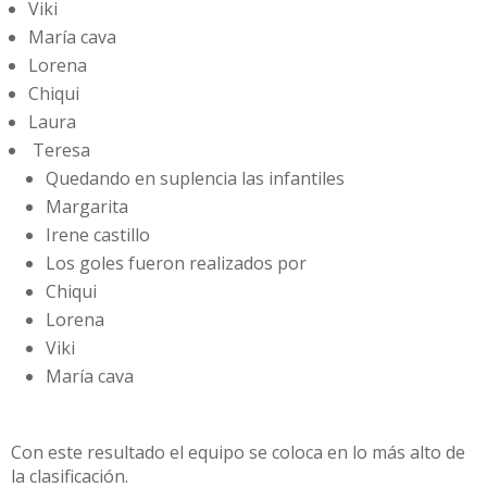
Viki
María cava
Lorena
Chiqui
Laura
Teresa
Quedando en suplencia las infantiles
Margarita
Irene castillo
Los goles fueron realizados por
Chiqui
Lorena
Viki
María cava
Con este resultado el equipo se coloca en lo más alto de
la clasificación.