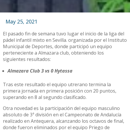
May 25, 2021
El pasado fin de semana tuvo lugar el inicio de la liga del
pádel infantil mixto en Sevilla. organizada por el Instituto
Municipal de Deportes, donde participó un equipo
perteneciente a Almazara club, obteniendo los
siguientes resultados:
Almazara Club 3 vs 0 Hytassa
Tras este resultado el equipo utrerano termina la
primera jornada en primera posición con 20 puntos,
superando en 8 al segundo clasificado.
Otra novedad es la participación del equipo masculino
absoluto de 3ª división en el Campeonato de Andalucía
realizado en Antequera, alcanzando los octavos de final,
donde fueron eliminados por el equipo Priego de