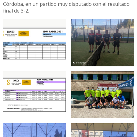
Córdoba, en un partido muy disputado con el resultado
final de 3-2.