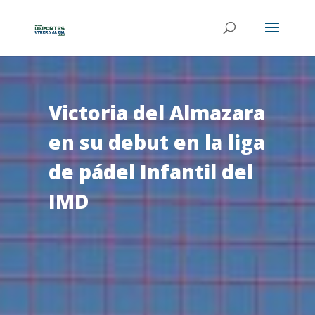
Victoria del Almazara
en su debut en la liga
de pádel Infantil del
IMD