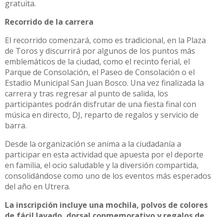
gratuita.
Recorrido de la carrera
El recorrido comenzará, como es tradicional, en la Plaza
de Toros y discurrirá por algunos de los puntos más
emblemáticos de la ciudad, como el recinto ferial, el
Parque de Consolación, el Paseo de Consolación o el
Estadio Municipal San Juan Bosco. Una vez finalizada la
carrera y tras regresar al punto de salida, los
participantes podrán disfrutar de una fiesta final con
música en directo, DJ, reparto de regalos y servicio de
barra.
Desde la organización se anima a la ciudadanía a
participar en esta actividad que apuesta por el deporte
en familia, el ocio saludable y la diversión compartida,
consolidándose como uno de los eventos más esperados
del año en Utrera.
La inscripción incluye una mochila, polvos de colores
de fácil lavado, dorsal conmemorativo y regalos de