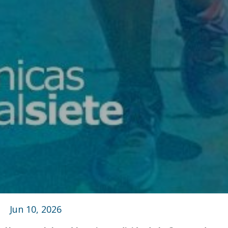
Jun 10, 2026