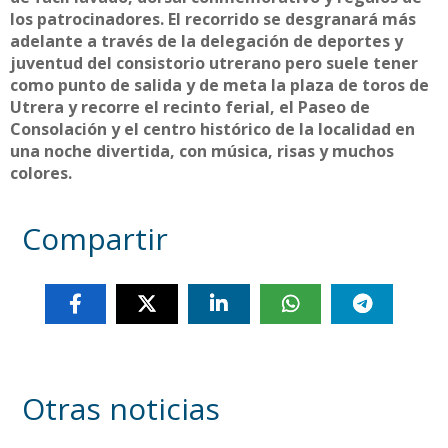
los patrocinadores. El recorrido se desgranará más
adelante a través de la delegación de deportes y
juventud del consistorio utrerano pero suele tener
como punto de salida y de meta la plaza de toros de
Utrera y recorre el recinto ferial, el Paseo de
Consolación y el centro histórico de la localidad en
una noche divertida, con música, risas y muchos
colores.
Compartir
Otras noticias