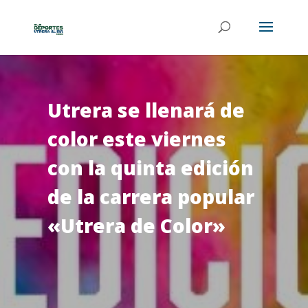
Utrera se llenará de
color este viernes
con la quinta edición
de la carrera popular
«Utrera de Color»