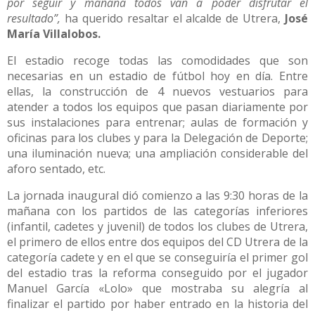
por seguir y mañana todos van a poder disfrutar el
resultado”,
ha querido resaltar el alcalde de Utrera,
José
María Villalobos.
El estadio recoge todas las comodidades que son
necesarias en un estadio de fútbol hoy en día. Entre
ellas, la construcción de 4 nuevos vestuarios para
atender a todos los equipos que pasan diariamente por
sus instalaciones para entrenar; aulas de formación y
oficinas para los clubes y para la Delegación de Deporte;
una iluminación nueva; una ampliación considerable del
aforo sentado, etc.
La jornada inaugural dió comienzo a las 9:30 horas de la
mañana con los partidos de las categorías inferiores
(infantil, cadetes y juvenil) de todos los clubes de Utrera,
el primero de ellos entre dos equipos del CD Utrera de la
categoría cadete y en el que se conseguiría el primer gol
del estadio tras la reforma conseguido por el jugador
Manuel García «Lolo» que mostraba su alegría al
finalizar el partido por haber entrado en la historia del