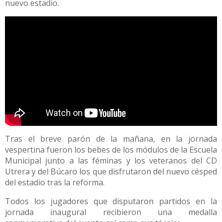
nuevo estadio.
Tras el breve parón de la mañana, en la jornada
vespertina fueron los bebes de los módulos de la Escuela
Municipal junto a las féminas y los veteranos del CD
Utrera y del Búcaro los que disfrutaron del nuevo césped
del estadio tras la reforma.
Todos los jugadores que disputaron partidos en la
jornada inaugural recibieron una medalla