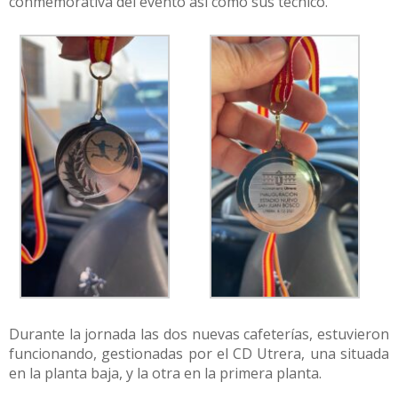
conmemorativa del evento así como sus técnico.
Durante la jornada las dos nuevas cafeterías, estuvieron
funcionando, gestionadas por el CD Utrera, una situada
en la planta baja, y la otra en la primera planta.