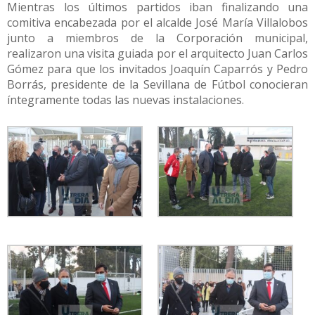
Mientras los últimos partidos iban finalizando una
comitiva encabezada por el alcalde José María Villalobos
junto a miembros de la Corporación municipal,
realizaron una visita guiada por el arquitecto Juan Carlos
Gómez para que los invitados Joaquín Caparrós y Pedro
Borrás, presidente de la Sevillana de Fútbol conocieran
íntegramente todas las nuevas instalaciones.