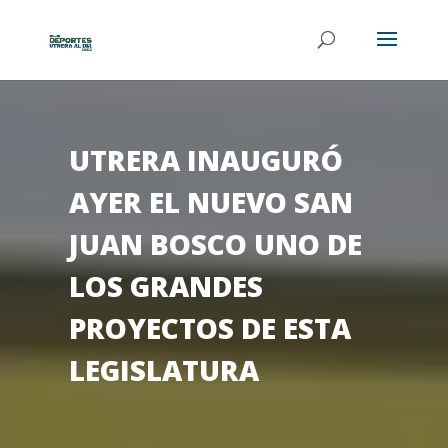
UTRERA INAUGURÓ
AYER EL NUEVO SAN
JUAN BOSCO UNO DE
LOS GRANDES
PROYECTOS DE ESTA
LEGISLATURA