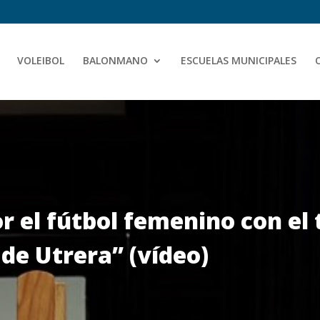
VOLEIBOL
BALONMANO
ESCUELAS MUNICIPALES
r el fútbol femenino con el
de Utrera” (vídeo)