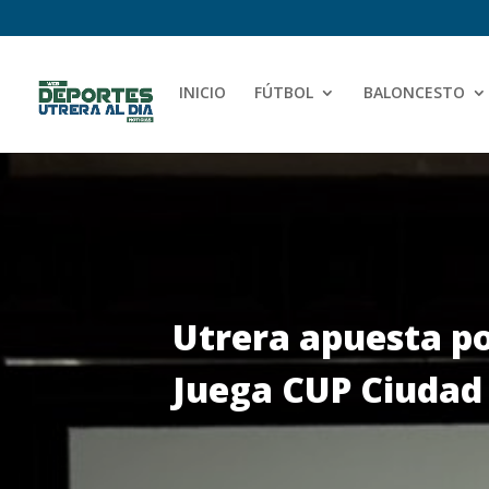
INICIO
FÚTBOL
BALONCESTO
Utrera apuesta po
Juega CUP Ciudad 