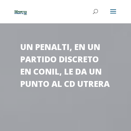
UN PENALTI, EN UN
PARTIDO DISCRETO
EN CONIL, LE DA UN
PUNTO AL CD UTRERA