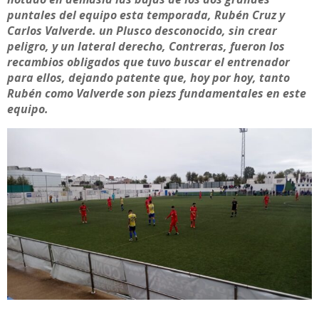
puntales del equipo esta temporada, Rubén Cruz y
Carlos Valverde. un Plusco desconocido, sin crear
peligro, y un lateral derecho, Contreras, fueron los
recambios obligados que tuvo buscar el entrenador
para ellos, dejando patente que, hoy por hoy, tanto
Rubén como Valverde son piezs fundamentales en este
equipo.