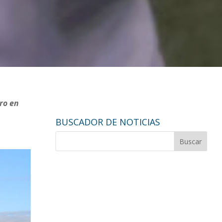
ro en
s
BUSCADOR DE NOTICIAS