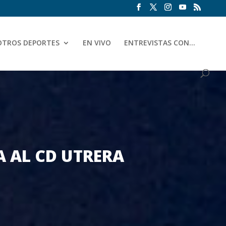
OTROS DEPORTES
EN VIVO
ENTREVISTAS CON…
A AL CD UTRERA