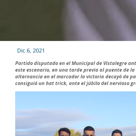
Dic 6, 2021
Partido disputado en el Municipal de Vistalegre an
este escenario, en una tarde previa al puente de la 
alternancia en el marcador la victoria decayó de pa
consiguió un hat trick, ante el júbilo del nervioso g