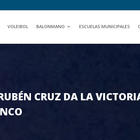
VOLEIBOL
BALONMANO
ESCUELAS MUNICIPALES
 RUBÉN CRUZ DA LA VICTORI
ANCO