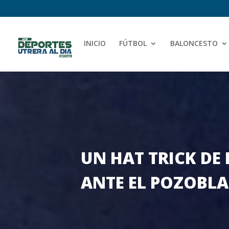
INICIO
FÚTBOL
BALONCESTO
UN HAT TRICK DE
ANTE EL POZOBL