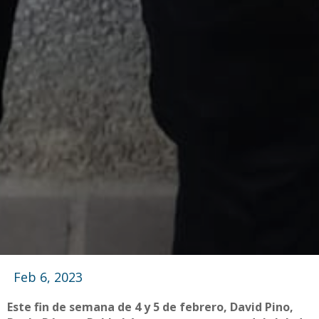
Feb 6, 2023
Este fin de semana de 4 y 5 de febrero, David Pino,