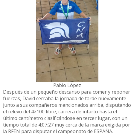
Pablo López
Después de un pequeño descanso para comer y reponer
fuerzas, David cerraba la jornada de tarde nuevamente
junto a sus compañeros mencionados arriba, disputando
el relevo del 4×100 libre, carrera de infarto hasta el
último centímetro clasificándose en tercer lugar, con un
tiempo total de 4:07:27 muy cerca de la marca exigida por
la RFEN para disputar el campeonato de ESPAÑA.