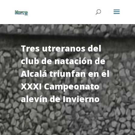
Tres utreranos del
club de natación de
Alcalá triunfan en el
XXXI Campeonato
alevín de Invierno