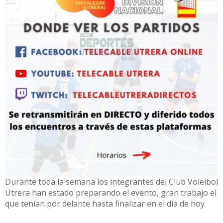
Durante toda la semana los integrantes del Club Voleibol
Utrera han estado preparando el evento, gran trabajo el
que tenían por delante hasta finalizar en el día de hoy
con la reunión técnica previa a la Fase Final de Primera