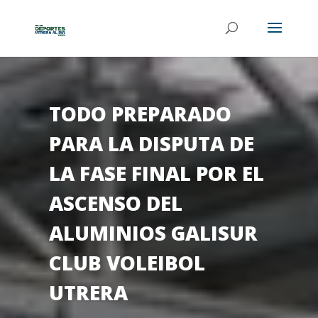
TODO PREPARADO
PARA LA DISPUTA DE
LA FASE FINAL POR EL
ASCENSO DEL
ALUMINIOS GALISUR
CLUB VOLEIBOL
UTRERA