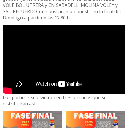
VOLEIBOL UTRERA y CN SABADELL, MOLINA VOLEY y
SAD RECUERDO, que buscarán un puesto en la final del
Domingo a partir de las 12:30 h.
Los partidos se dividirán en tres jornadas que se
distribuirán así: