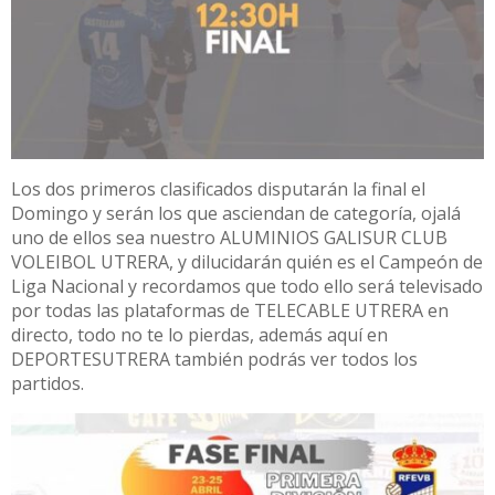
Los dos primeros clasificados disputarán la final el
Domingo y serán los que asciendan de categoría, ojalá
uno de ellos sea nuestro ALUMINIOS GALISUR CLUB
VOLEIBOL UTRERA, y dilucidarán quién es el Campeón de
Liga Nacional y recordamos que todo ello será televisado
por todas las plataformas de TELECABLE UTRERA en
directo, todo no te lo pierdas, además aquí en
DEPORTESUTRERA también podrás ver todos los
partidos.