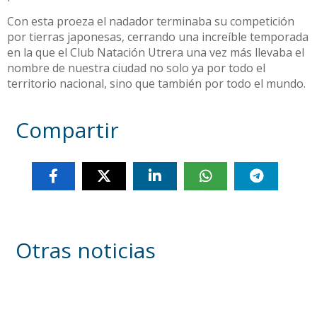
Con esta proeza el nadador terminaba su competición
por tierras japonesas, cerrando una increíble temporada
en la que el Club Natación Utrera una vez más llevaba el
nombre de nuestra ciudad no solo ya por todo el
territorio nacional, sino que también por todo el mundo.
Compartir
Otras noticias