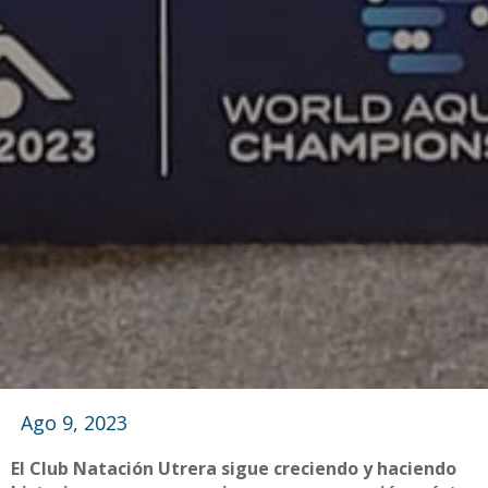
Ago 9, 2023
El Club Natación Utrera sigue creciendo y haciendo