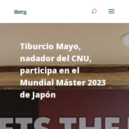
Tiburcio Mayo,
nadador del CNU,
participa en el
Mundial Máster 2023
de Japón