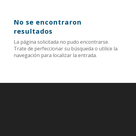
No se encontraron
resultados
La página solicitada no pudo encontrarse.
Trate de perfeccionar su búsqueda o utilice la
navegación para localizar la entrada.