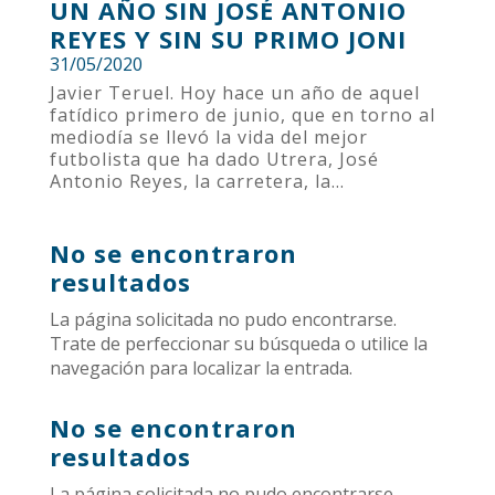
UN AÑO SIN JOSÉ ANTONIO
REYES Y SIN SU PRIMO JONI
31/05/2020
Javier Teruel. Hoy hace un año de aquel
fatídico primero de junio, que en torno al
mediodía se llevó la vida del mejor
futbolista que ha dado Utrera, José
Antonio Reyes, la carretera, la...
No se encontraron
resultados
La página solicitada no pudo encontrarse.
Trate de perfeccionar su búsqueda o utilice la
navegación para localizar la entrada.
No se encontraron
resultados
La página solicitada no pudo encontrarse.