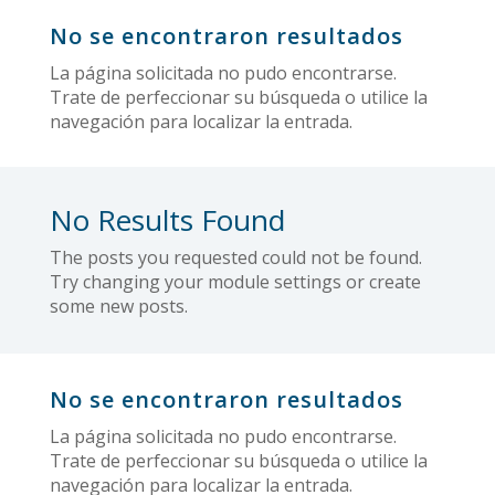
No se encontraron resultados
La página solicitada no pudo encontrarse.
Trate de perfeccionar su búsqueda o utilice la
navegación para localizar la entrada.
No Results Found
The posts you requested could not be found.
Try changing your module settings or create
some new posts.
No se encontraron resultados
La página solicitada no pudo encontrarse.
Trate de perfeccionar su búsqueda o utilice la
navegación para localizar la entrada.