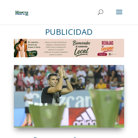
PUBLICIDAD