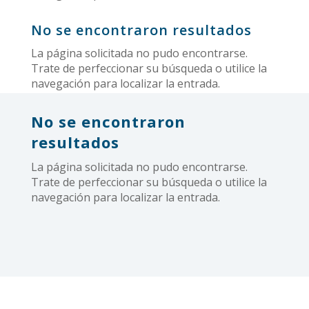
No se encontraron resultados
La página solicitada no pudo encontrarse.
Trate de perfeccionar su búsqueda o utilice la
navegación para localizar la entrada.
No se encontraron
resultados
La página solicitada no pudo encontrarse.
Trate de perfeccionar su búsqueda o utilice la
navegación para localizar la entrada.