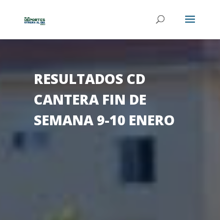
RESULTADOS CD
CANTERA FIN DE
SEMANA 9-10 ENERO