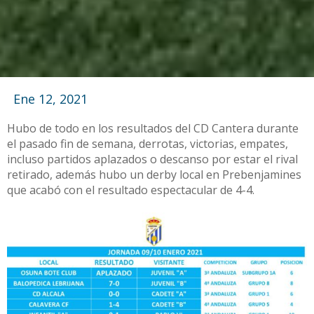
Ene 12, 2021
Hubo de todo en los resultados del CD Cantera durante
el pasado fin de semana, derrotas, victorias, empates,
incluso partidos aplazados o descanso por estar el rival
retirado, además hubo un derby local en Prebenjamines
que acabó con el resultado espectacular de 4-4.