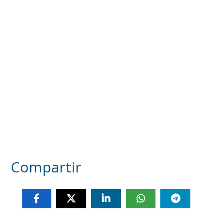
Compartir