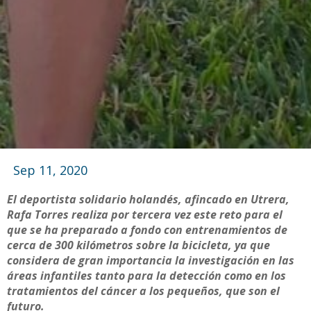
Sep 11, 2020
El deportista solidario holandés, afincado en Utrera,
Rafa Torres realiza por tercera vez este reto para el
que se ha preparado a fondo con entrenamientos de
cerca de 300 kilómetros sobre la bicicleta, ya que
considera de gran importancia la investigación en las
áreas infantiles tanto para la detección como en los
tratamientos del cáncer a los pequeños, que son el
futuro.