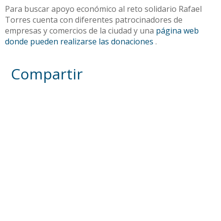
Para buscar apoyo económico al reto solidario Rafael
Torres cuenta con diferentes patrocinadores de
empresas y comercios de la ciudad y una
página web
donde pueden realizarse las donaciones
.
Compartir
Otras noticias