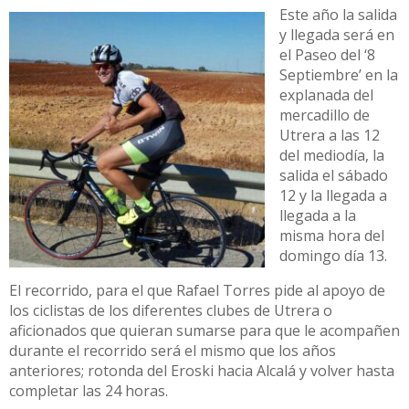
Este año la salida
y llegada será en
el Paseo del ‘8
Septiembre’ en la
explanada del
mercadillo de
Utrera a las 12
del mediodía, la
salida el sábado
12 y la llegada a
llegada a la
misma hora del
domingo día 13.
El recorrido, para el que Rafael Torres pide al apoyo de
los ciclistas de los diferentes clubes de Utrera o
aficionados que quieran sumarse para que le acompañen
durante el recorrido será el mismo que los años
anteriores; rotonda del Eroski hacia Alcalá y volver hasta
completar las 24 horas.