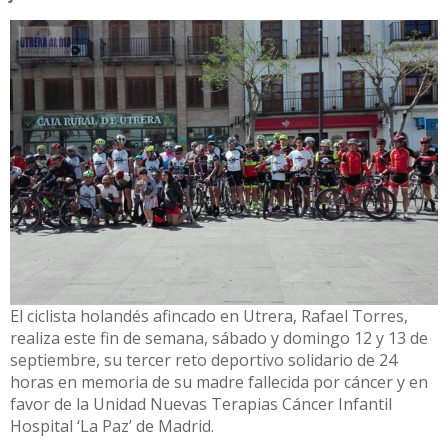
El ciclista holandés afincado en Utrera, Rafael Torres,
realiza este fin de semana, sábado y domingo 12 y 13 de
septiembre, su tercer reto deportivo solidario de 24
horas en memoria de su madre fallecida por cáncer y en
favor de la Unidad Nuevas Terapias Cáncer Infantil
Hospital ‘La Paz’ de Madrid.