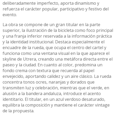
deliberadamente imperfecto, aporta dinamismo y
refuerza el carácter popular, participativo y festivo del
evento.
La obra se compone de un gran titular en la parte
superior, la ilustración de la bicicleta como foco principal
y una franja inferior reservada a la información práctica
y la identidad institucional. Destaca especialmente el
encuadre de la rueda, que ocupa el centro del cartel y
funciona como una ventana visual en la que aparece el
skyline de Utrera, creando una metáfora directa entre el
paseo y la ciudad. En cuanto al color, predomina un
fondo crema con textura que recuerda al papel
envejecido, aportando calidez y un aire clásico. La rueda
concentra tonos ocres, naranjas y dorados que
transmiten luz y celebración, mientras que el verde, en
alusión a la bandera andaluza, introduce el acento
identitario. El titular, en un azul verdoso desaturado,
equilibra la composición y mantiene el carácter vintage
de la propuesta.