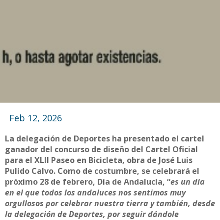
Feb 12, 2026
La delegación de Deportes ha presentado el cartel
ganador del concurso de diseño del Cartel Oficial
para el XLII Paseo en Bicicleta, obra de José Luis
Pulido Calvo. Como de costumbre, se celebrará el
próximo 28 de febrero, Día de Andalucía, “
es un día
en el que todos los andaluces nos sentimos muy
orgullosos por celebrar nuestra tierra y también, desde
la delegación de Deportes, por seguir dándole