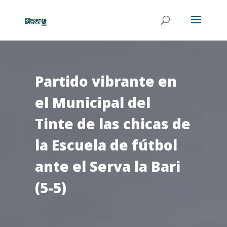
Partido vibrante en
el Municipal del
Tinte de las chicas de
la Escuela de fútbol
ante el Serva la Bari
(5-5)