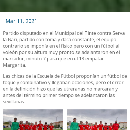
Mar 11, 2021
Partido disputado en el Municipal del Tinte contra Serva
la Bari, partido con toma y daca constante, el equipo
contrario se imponía en el físico pero con un fútbol al
voleón por su altura muy pronto se adelantaron en el
marcador, minuto 7 para que en el 13 empatar
Margarita.
Las chicas de la Escuela de Fútbol proponían un fútbol de
toque y combinativo y llegaban ocaciones, pero el error
en la definición hizo que las utreranas no marcaran y
antes del término primer tiempo se adelantaron las
sevillanas.