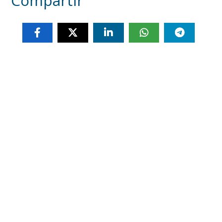
Compartir
Otras noticias