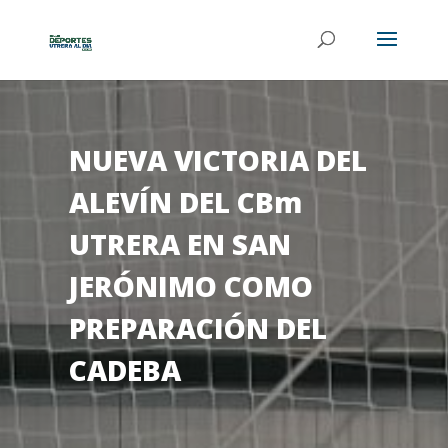
NUEVA VICTORIA DEL
ALEVÍN DEL CBm
UTRERA EN SAN
JERÓNIMO COMO
PREPARACIÓN DEL
CADEBA