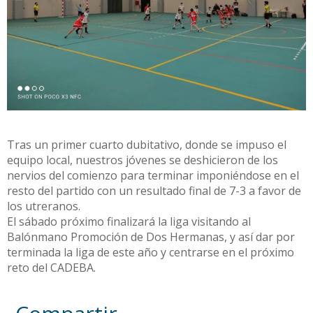
Tras un primer cuarto dubitativo, donde se impuso el
equipo local, nuestros jóvenes se deshicieron de los
nervios del comienzo para terminar imponiéndose en el
resto del partido con un resultado final de 7-3 a favor de
los utreranos.
El sábado próximo finalizará la liga visitando al
Balónmano Promoción de Dos Hermanas, y así dar por
terminada la liga de este año y centrarse en el próximo
reto del CADEBA.