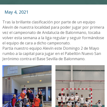
May 4, 2021
Tras la brillante clasificación por parte de un equipo
Alevín de nuestra localidad para poder jugar por primera
vez el campeonato de Andalucía de Balonmano, tocaba
volver esta semana a la liga regular y seguir formándose
el equipo de cara a dicho campeonato.
Partía nuestro equipo Alevín este Domingo 2 de Mayo
rumbo a la capital para jugar en el Pabellón Nuevo San
Jerónimo contra el Base Sevilla de Balonmano.