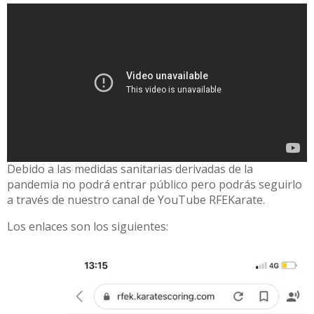
Debido a las medidas sanitarias derivadas de la
pandemia no podrá entrar público pero podrás seguirlo
a través de nuestro canal de YouTube RFEKarate.
Los enlaces son los siguientes: