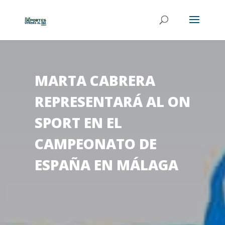
MARTA CABRERA
REPRESENTARÁ AL ON
SPORT EN EL
CAMPEONATO DE
ESPAÑA EN MÁLAGA