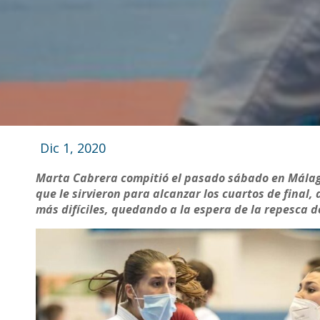
Dic 1, 2020
Marta Cabrera compitió el pasado sábado en Málaga
que le sirvieron para alcanzar los cuartos de final,
más difíciles, quedando a la espera de la repesca