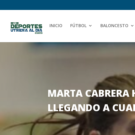
INICIO
FÚTBOL
BALONCESTO
MARTA CABRERA 
LLEGANDO A CUAR