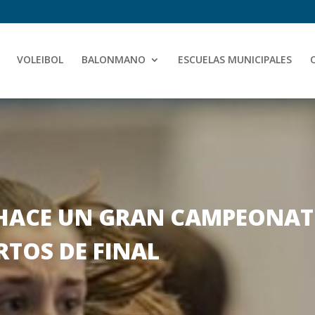
VOLEIBOL
BALONMANO
ESCUELAS MUNICIPALES
HACE UN GRAN CAMPEONAT
TOS DE FINAL