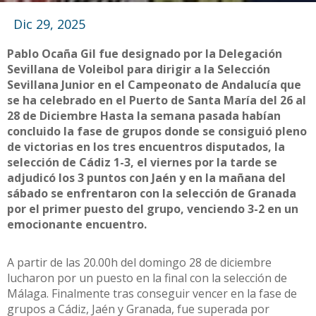
Dic 29, 2025
Pablo Ocaña Gil fue designado por la Delegación
Sevillana de Voleibol para dirigir a la Selección
Sevillana Junior en el Campeonato de Andalucía que
se ha celebrado en el Puerto de Santa María del 26 al
28 de Diciembre Hasta la semana pasada habían
concluido la fase de grupos donde se consiguió pleno
de victorias en los tres encuentros disputados, la
selección de Cádiz 1-3, el viernes por la tarde se
adjudicó los 3 puntos con Jaén y en la mañana del
sábado se enfrentaron con la selección de Granada
por el primer puesto del grupo, venciendo 3-2 en un
emocionante encuentro.
A partir de las 20.00h del domingo 28 de diciembre
lucharon por un puesto en la final con la selección de
Málaga. Finalmente tras conseguir vencer en la fase de
grupos a Cádiz, Jaén y Granada, fue superada por