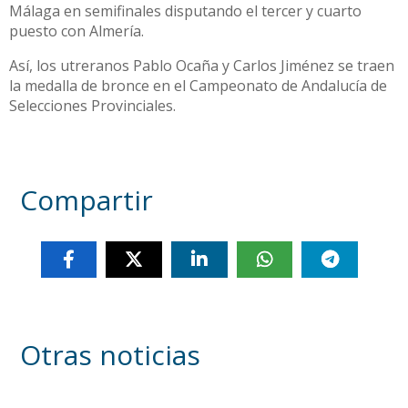
Málaga en semifinales disputando el tercer y cuarto
puesto con Almería.
Así, los utreranos Pablo Ocaña y Carlos Jiménez se traen
la medalla de bronce en el Campeonato de Andalucía de
Selecciones Provinciales.
Compartir
Otras noticias