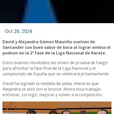
Oct 28, 2024
David y Alejandra Gómez Mauriño vuelven de
Santander con buen sabor de boca al lograr ambos el
podium en la 2ª Fase de la Liga Nacional de Karate.
Estos buenos resultados les sirven de prueba de fuego
para afrontar la fase final de la Liga Nacional y el
campeonato de España que se celebrará próximamente.
David ha logrado la medalla de plata, mientras que
Alejandra se alzó con el bronce. Ahora toca trabajar,
entrenar, corregir, mejorar y volver a la competición.