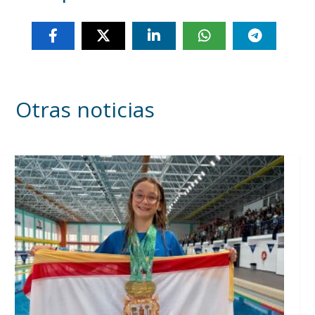
Otras noticias