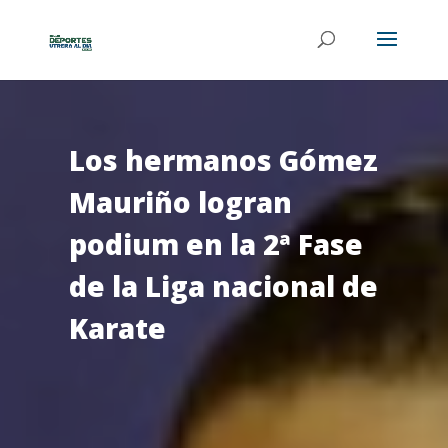
Los hermanos Gómez
Mauriño logran
podium en la 2ª Fase
de la Liga nacional de
Karate