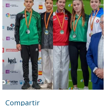
Compartir