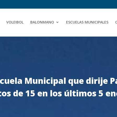
VOLEIBOL
BALONMANO
ESCUELAS MUNICIPALES
scuela Municipal que dirije 
os de 15 en los últimos 5 e