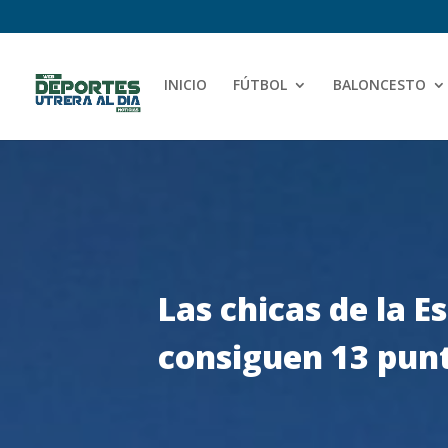
INICIO
FÚTBOL
BALONCESTO
Las chicas de la E
consiguen 13 punt