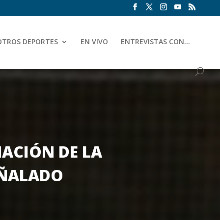
OTROS DEPORTES
EN VIVO
ENTREVISTAS CON…
NACIÓN DE LA
EÑALADO