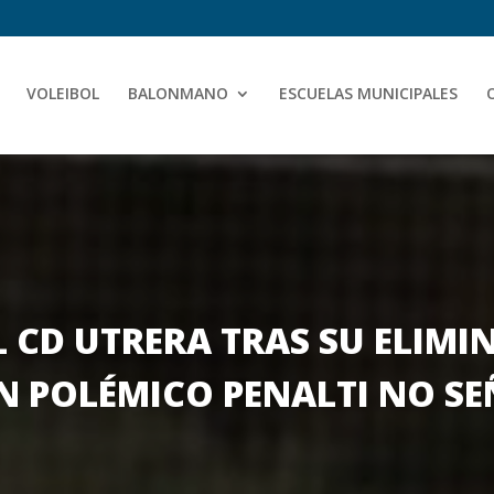
VOLEIBOL
BALONMANO
ESCUELAS MUNICIPALES
L CD UTRERA TRAS SU ELIMI
N POLÉMICO PENALTI NO S