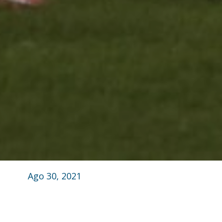
Ago 30, 2021