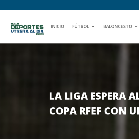
INICIO
FÚTBOL
BALONCESTO
LA LIGA ESPERA A
COPA RFEF CON U