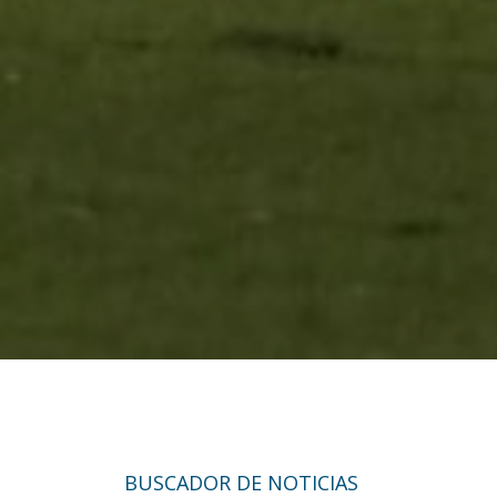
BUSCADOR DE NOTICIAS