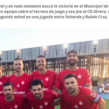
ival y en todo momento buscó la victoria en el Municipal d
n equipo sobre el terreno de juego y ese fue el CD Utrera,
segunda mitad en una jugada entre Valverde y Rubén Cruz,