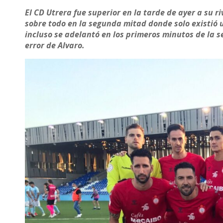
El CD Utrera fue superior en la tarde de ayer a su r
sobre todo en la segunda mitad donde solo existió u
incluso se adelantó en los primeros minutos de la 
error de Alvaro.